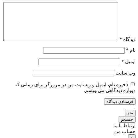
دیدگاه
*
نام
*
ایمیل
*
وب‌ سایت
ذخیره نام، ایمیل و وبسایت من در مرورگر برای زمانی که
دوباره دیدگاهی می‌نویسم.
منو
جستجو
ارتباط با ما
حساب من
×