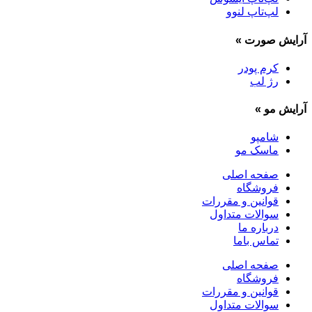
لپ‌تاپ لنوو
آرایش صورت
»
کرم پودر
رژ لب
آرایش مو
»
شامپو
ماسک مو
صفحه اصلی
فروشگاه
قوانین و مقررات
سوالات متداول
درباره ما
تماس باما
صفحه اصلی
فروشگاه
قوانین و مقررات
سوالات متداول