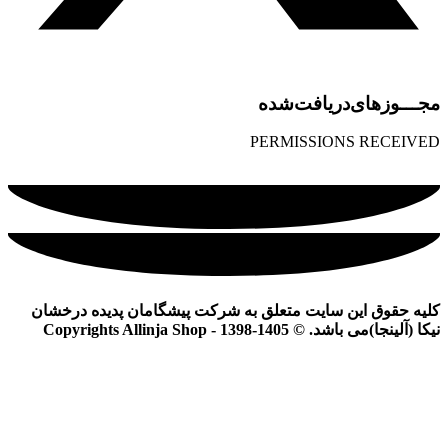
مجـــوز‌های‌دریافت‌شده
PERMISSIONS RECEIVED
کلیه حقوق این سایت متعلق به شرکت پیشگامان پدیده درخشان
نیکا (آلینجا)می باشد. © Copyrights Allinja Shop - 1398-1405