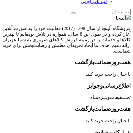
لپ تاپ اچ پی
فروشگاه آلینجا از سال 1398 (2017) فعالیت خود را به صورت آنلاین
آغاز کرده و در طول این 8 سال، همواره در تلاش بوده‌ایم تا بهترین
کالاها و خدمات را در زمینه فروش کالاهای ضروری به شما عزیزان
ارائه دهیم. هدف ما ایجاد تجربه‌ای مطمئن و رضایت‌بخش برای خرید
شماست.
هفت‌روز‌ضمانت‌بازگشت
با خیال راحت خرید کنید
اطلاع‌رسانی‌و‌جوایز
تخـــفیفات‌ویــژه‌مـاه
هفت‌روز‌ضمانت‌بازگشت
با خیال راحت خرید کنید
پنــل‌کاربری‌قوی