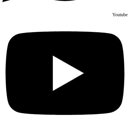
Youtube