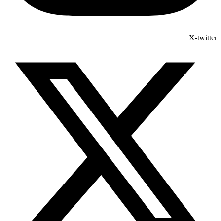
X-twitter