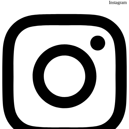
Instagram