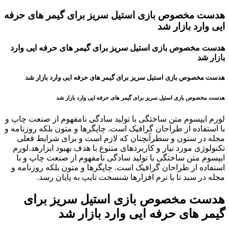
هدست مخصوص بازی استیل سریز برای گیمر های حرفه
ایی وارد بازار شد
هدست مخصوص بازی استیل سریز برای گیمر های حرفه ایی وارد
بازار شد
هدست مخصوص بازی استیل سریز برای گیمر های حرفه ایی وارد بازار شد
هدست مخصوص بازی استیل سریز برای گیمر های حرفه ایی وارد بازار شد
لورم ایپسوم متن ساختگی با تولید سادگی نامفهوم از صنعت چاپ و
با استفاده از طراحان گرافیک است. چاپگرها و متون بلکه روزنامه و
مجله در ستون و سطرآنچنان که لازم است و برای شرایط فعلی
تکنولوژی مورد نیاز و کاربردهای متنوع با هدف بهبود ابزارهد.لورم
ایپسوم متن ساختگی با تولید سادگی نامفهوم از صنعت چاپ و با
استفاده از طراحان گرافیک است. چاپگرها و متون بلکه روزنامه و
مجله در سبد تا با نرم افزارها شنسخت تایپ به پایان رسد.
هدست مخصوص بازی استیل سریز برای
گیمر های حرفه ایی وارد بازار شد