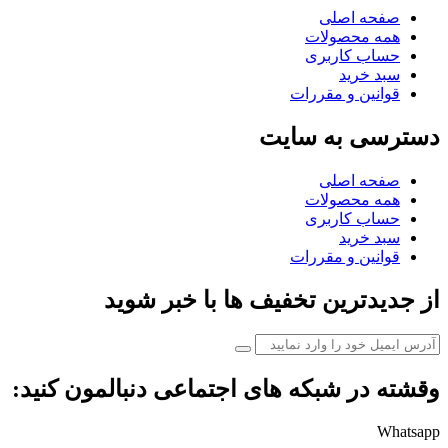
صفحه اصلی
همه محصولات
حساب کاربری
سبد خرید
قوانین و مقررات
دسترسی به سایت
صفحه اصلی
همه محصولات
حساب کاربری
سبد خرید
قوانین و مقررات
از جدیدترین تخفیف ها با خبر شوید
وقشته در شبکه های اجتماعی دنبالمون کنید:
Whatsapp