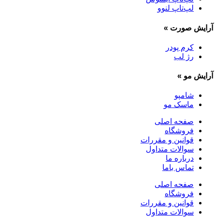
لپ‌تاپ لنوو
آرایش صورت
»
کرم پودر
رژ لب
آرایش مو
»
شامپو
ماسک مو
صفحه اصلی
فروشگاه
قوانین و مقررات
سوالات متداول
درباره ما
تماس باما
صفحه اصلی
فروشگاه
قوانین و مقررات
سوالات متداول