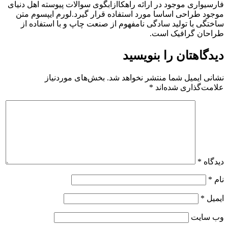
فارسیواری موجود در ارائه راهکاازابگوی سوالات پیوسته اهل دنیای
موجود طراحی اساسا مورد استفاده قرار گیرد.لورم ایپسوم متن
ساختگی با تولید سادگی نامفهوم از صنعت چاپ و با استفاده از
طراحان گرافیک است.
دیدگاهتان را بنویسید
نشانی ایمیل شما منتشر نخواهد شد.
بخش‌های موردنیاز
علامت‌گذاری شده‌اند
*
دیدگاه
*
نام
*
ایمیل
*
وب‌ سایت