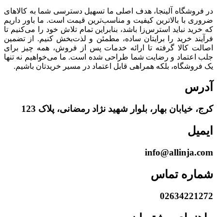
در فروشگاه آلینجا، هدف اصلی ما تسهیل دسترسی شما به کالاهای
ضروری با بالاترین کیفیت و مناسب‌ترین قیمت است. ما باور داریم
که خرید نباید استرس‌زا باشد، بنابراین تمام تلاش خود را می‌کنیم تا
فرآیند خرید را برایتان ساده، مطمئن و لذت‌بخش کنیم. از تضمین
اصالت کالا گرفته تا ارائه خدمات پس از فروش، همه چیز برای
جلب اعتماد و رضایت شما طراحی شده است. ما می‌خواهیم نه تنها
یک فروشگاه، بلکه همراهی قابل اعتماد در مسیر خریدتان باشیم.
آدرس
کرج، خیابان بهار، بلوار شهید نژاد رمضانی، پلاک 123
ایمیل
info@allinja.com
شماره تماس
02634221272