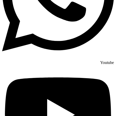
Youtube