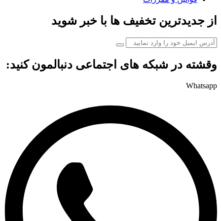
از جدیدترین تخفیف ها با خبر شوید
وقشته در شبکه های اجتماعی دنبالمون کنید:
Whatsapp