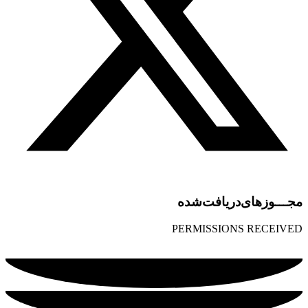
مجـــوز‌های‌دریافت‌شده
PERMISSIONS RECEIVED