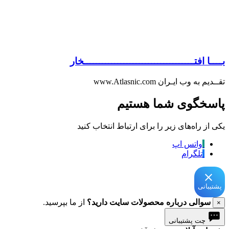
بــــا افتــــــــــــــــــــــــــــــــــــخار
تقــدیم به وب ایـران www.Atlasnic.com
پاسخگوی شما هستیم
یکی از راه‌های زیر را برای ارتباط انتخاب کنید
واتس اپ
تلگرام
پشتیبانی
سوالی درباره محصولات سایت دارید؟
از ما بپرسید.
×
چت پشتیبانی