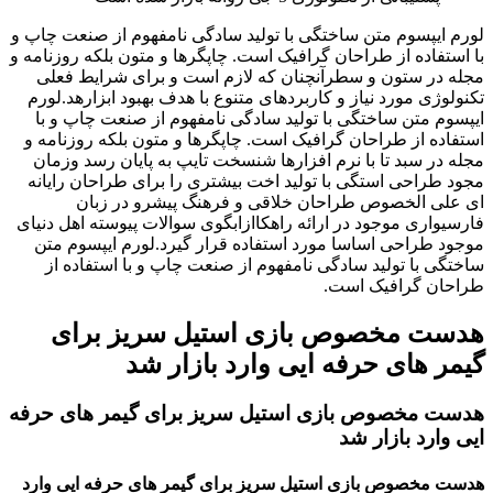
لورم ایپسوم متن ساختگی با تولید سادگی نامفهوم از صنعت چاپ و
با استفاده از طراحان گرافیک است. چاپگرها و متون بلکه روزنامه و
مجله در ستون و سطرآنچنان که لازم است و برای شرایط فعلی
تکنولوژی مورد نیاز و کاربردهای متنوع با هدف بهبود ابزارهد.لورم
ایپسوم متن ساختگی با تولید سادگی نامفهوم از صنعت چاپ و با
استفاده از طراحان گرافیک است. چاپگرها و متون بلکه روزنامه و
مجله در سبد تا با نرم افزارها شنسخت تایپ به پایان رسد وزمان
مجود طراحی استگی با تولید اخت بیشتری را برای طراحان رایانه
ای علی الخصوص طراحان خلاقی و فرهنگ پیشرو در زبان
فارسیواری موجود در ارائه راهکاازابگوی سوالات پیوسته اهل دنیای
موجود طراحی اساسا مورد استفاده قرار گیرد.لورم ایپسوم متن
ساختگی با تولید سادگی نامفهوم از صنعت چاپ و با استفاده از
طراحان گرافیک است.
هدست مخصوص بازی استیل سریز برای
گیمر های حرفه ایی وارد بازار شد
هدست مخصوص بازی استیل سریز برای گیمر های حرفه
ایی وارد بازار شد
هدست مخصوص بازی استیل سریز برای گیمر های حرفه ایی وارد