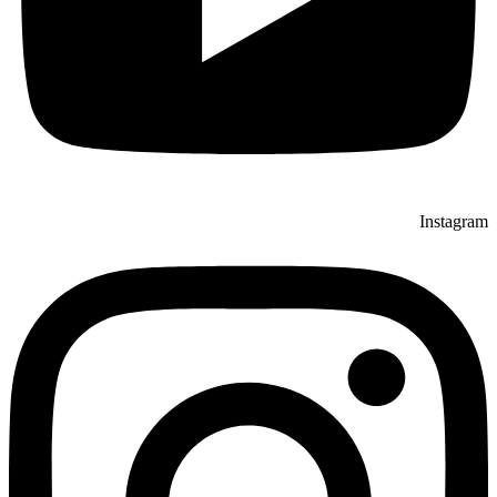
Instagram