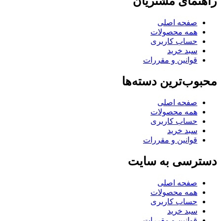
راهنمای مشتریان
صفحه اصلی
همه محصولات
حساب کاربری
سبد خرید
قوانین و مقررات
محبوب‌ترین دسته‌ها
صفحه اصلی
همه محصولات
حساب کاربری
سبد خرید
قوانین و مقررات
دسترسی به سایت
صفحه اصلی
همه محصولات
حساب کاربری
سبد خرید
قوانین و مقررات