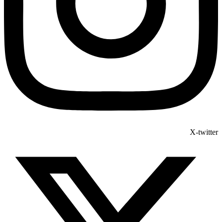
X-twitter