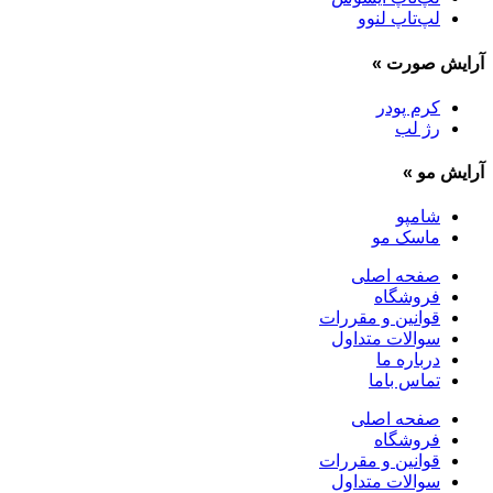
لپ‌تاپ لنوو
آرایش صورت
»
کرم پودر
رژ لب
آرایش مو
»
شامپو
ماسک مو
صفحه اصلی
فروشگاه
قوانین و مقررات
سوالات متداول
درباره ما
تماس باما
صفحه اصلی
فروشگاه
قوانین و مقررات
سوالات متداول