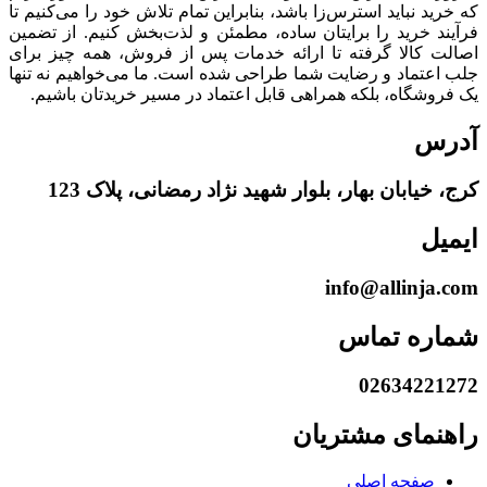
که خرید نباید استرس‌زا باشد، بنابراین تمام تلاش خود را می‌کنیم تا
فرآیند خرید را برایتان ساده، مطمئن و لذت‌بخش کنیم. از تضمین
اصالت کالا گرفته تا ارائه خدمات پس از فروش، همه چیز برای
جلب اعتماد و رضایت شما طراحی شده است. ما می‌خواهیم نه تنها
یک فروشگاه، بلکه همراهی قابل اعتماد در مسیر خریدتان باشیم.
آدرس
کرج، خیابان بهار، بلوار شهید نژاد رمضانی، پلاک 123
ایمیل
info@allinja.com
شماره تماس
02634221272
راهنمای مشتریان
صفحه اصلی