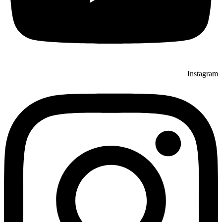
Instagram