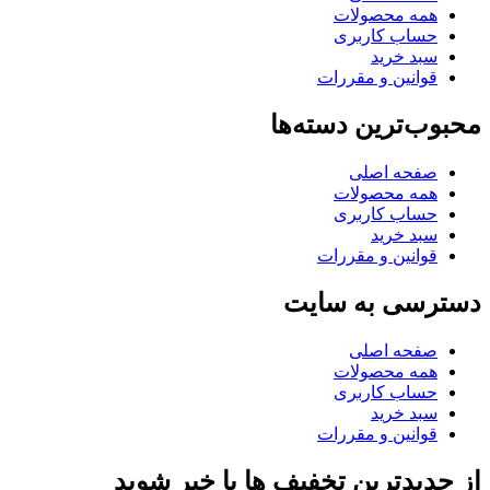
همه محصولات
حساب کاربری
سبد خرید
قوانین و مقررات
محبوب‌ترین دسته‌ها
صفحه اصلی
همه محصولات
حساب کاربری
سبد خرید
قوانین و مقررات
دسترسی به سایت
صفحه اصلی
همه محصولات
حساب کاربری
سبد خرید
قوانین و مقررات
از جدیدترین تخفیف ها با خبر شوید