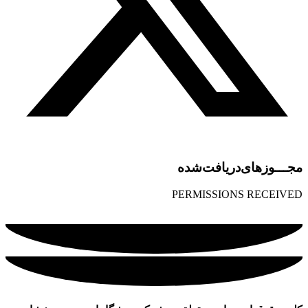
مجـــوز‌های‌دریافت‌شده
PERMISSIONS RECEIVED