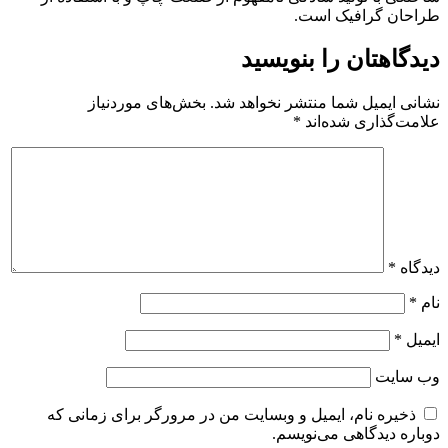
طراحان گرافیک است.
دیدگاهتان را بنویسید
نشانی ایمیل شما منتشر نخواهد شد.
بخش‌های موردنیاز
علامت‌گذاری شده‌اند
*
دیدگاه
*
نام
*
ایمیل
*
وب‌ سایت
ذخیره نام، ایمیل و وبسایت من در مرورگر برای زمانی که
دوباره دیدگاهی می‌نویسم.