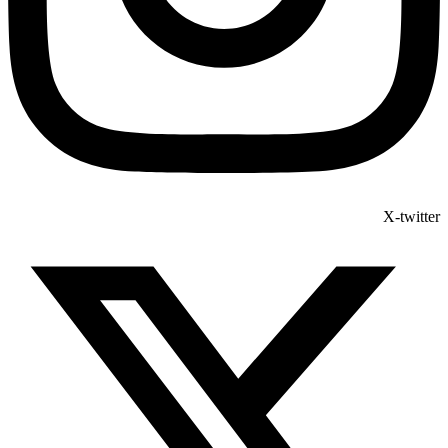
X-twitter