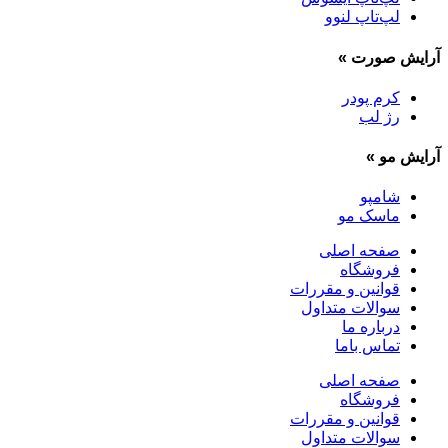
لپ‌تاپ لنوو
آرایش صورت
»
کرم پودر
رژ لب
آرایش مو
»
شامپو
ماسک مو
صفحه اصلی
فروشگاه
قوانین و مقررات
سوالات متداول
درباره ما
تماس باما
صفحه اصلی
فروشگاه
قوانین و مقررات
سوالات متداول