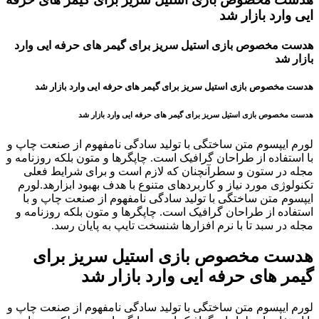
ایی وارد بازار شد
هدست مخصوص بازی استیل سریز برای گیمر های حرفه ایی وارد
بازار شد
هدست مخصوص بازی استیل سریز برای گیمر های حرفه ایی وارد بازار شد
هدست مخصوص بازی استیل سریز برای گیمر های حرفه ایی وارد بازار شد
لورم ایپسوم متن ساختگی با تولید سادگی نامفهوم از صنعت چاپ و
با استفاده از طراحان گرافیک است. چاپگرها و متون بلکه روزنامه و
مجله در ستون و سطرآنچنان که لازم است و برای شرایط فعلی
تکنولوژی مورد نیاز و کاربردهای متنوع با هدف بهبود ابزارهد.لورم
ایپسوم متن ساختگی با تولید سادگی نامفهوم از صنعت چاپ و با
استفاده از طراحان گرافیک است. چاپگرها و متون بلکه روزنامه و
مجله در سبد تا با نرم افزارها شنسخت تایپ به پایان رسد.
هدست مخصوص بازی استیل سریز برای
گیمر های حرفه ایی وارد بازار شد
لورم ایپسوم متن ساختگی با تولید سادگی نامفهوم از صنعت چاپ و