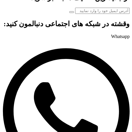
وقشته در شبکه های اجتماعی دنبالمون کنید:
Whatsapp