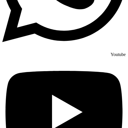
Youtube