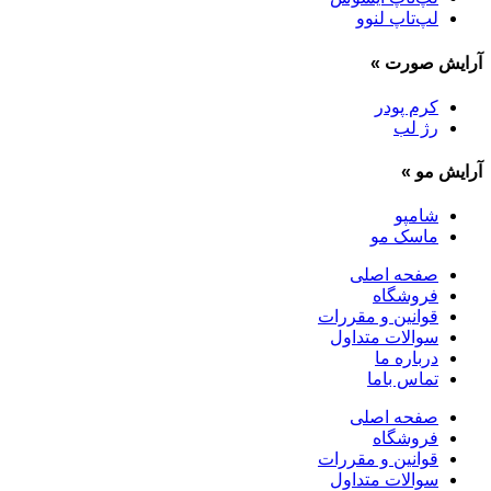
لپ‌تاپ لنوو
آرایش صورت
»
کرم پودر
رژ لب
آرایش مو
»
شامپو
ماسک مو
صفحه اصلی
فروشگاه
قوانین و مقررات
سوالات متداول
درباره ما
تماس باما
صفحه اصلی
فروشگاه
قوانین و مقررات
سوالات متداول