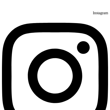
Instagram