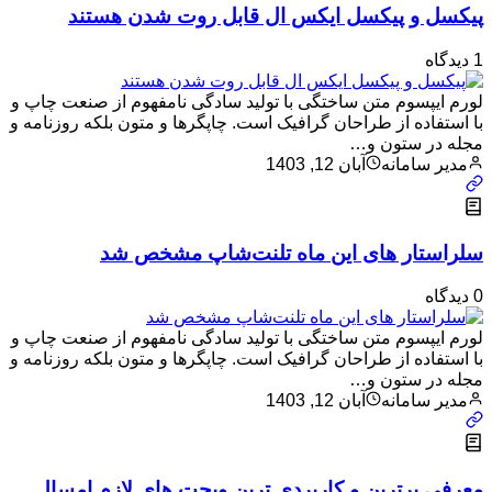
پیکسل و پیکسل ایکس ال قابل روت شدن هستند
1 دیدگاه
لورم ایپسوم متن ساختگی با تولید سادگی نامفهوم از صنعت چاپ و
با استفاده از طراحان گرافیک است. چاپگرها و متون بلکه روزنامه و
مجله در ستون و…
مدیر سامانه
آبان 12, 1403
سلراستار های این ماه تلنت‌شاپ مشخص شد
0 دیدگاه
لورم ایپسوم متن ساختگی با تولید سادگی نامفهوم از صنعت چاپ و
با استفاده از طراحان گرافیک است. چاپگرها و متون بلکه روزنامه و
مجله در ستون و…
مدیر سامانه
آبان 12, 1403
معرفی برترین و کاربردی ترین ویجت های لازم امسال