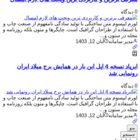
0 دیدگاه
لورم ایپسوم متن ساختگی با تولید سادگی نامفهوم از صنعت چاپ و
با استفاده از طراحان گرافیک است. چاپگرها و متون بلکه روزنامه و
مجله در ستون و…
مدیر سامانه
آبان 12, 1403
ایرپاد نسخه 4 اپل این بار در همایش برج میلاد ایران
رونمایی شد
0 دیدگاه
لورم ایپسوم متن ساختگی با تولید سادگی نامفهوم از صنعت چاپ و
با استفاده از طراحان گرافیک است. چاپگرها و متون بلکه روزنامه و
مجله در ستون و…
مدیر سامانه
آبان 12, 1403
منو
جستجو