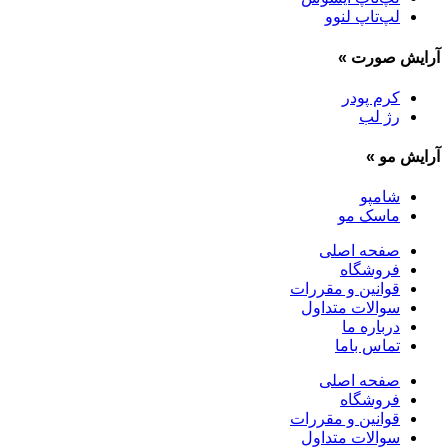
لپ‌تاپ لنوو
آرایش صورت
»
کرم پودر
رژ لب
آرایش مو
»
شامپو
ماسک مو
صفحه اصلی
فروشگاه
قوانین و مقررات
سوالات متداول
درباره ما
تماس باما
صفحه اصلی
فروشگاه
قوانین و مقررات
سوالات متداول