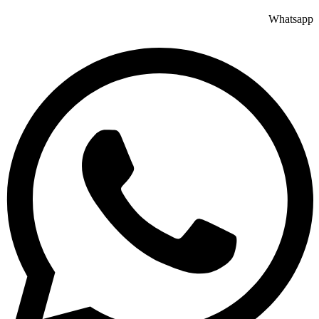
Whatsapp