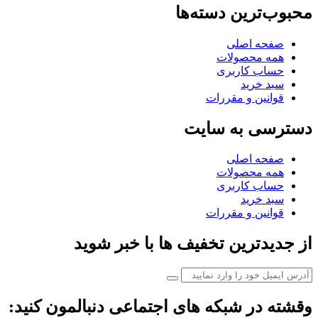
محبوب‌ترین دسته‌ها
صفحه اصلی
همه محصولات
حساب کاربری
سبد خرید
قوانین و مقررات
دسترسی به سایت
صفحه اصلی
همه محصولات
حساب کاربری
سبد خرید
قوانین و مقررات
از جدیدترین تخفیف ها با خبر شوید
وقشته در شبکه های اجتماعی دنبالمون کنید: