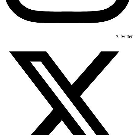
X-twitter