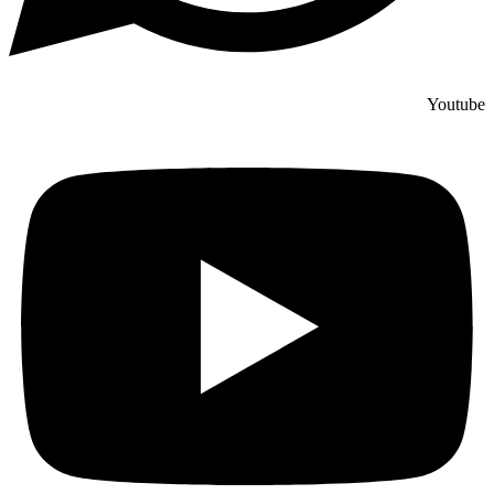
Youtube