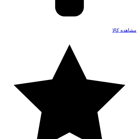
مشاهده کالا