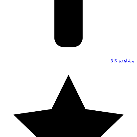
مشاهده کالا