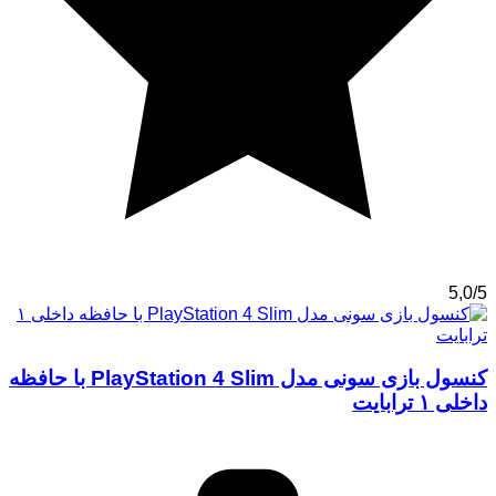
5,0/5
کنسول بازی سونی مدل PlayStation 4 Slim با حافظه
داخلی ۱ ترابایت