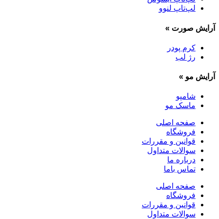
لپ‌تاپ لنوو
آرایش صورت
»
کرم پودر
رژ لب
آرایش مو
»
شامپو
ماسک مو
صفحه اصلی
فروشگاه
قوانین و مقررات
سوالات متداول
درباره ما
تماس باما
صفحه اصلی
فروشگاه
قوانین و مقررات
سوالات متداول