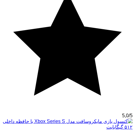
5,0/5