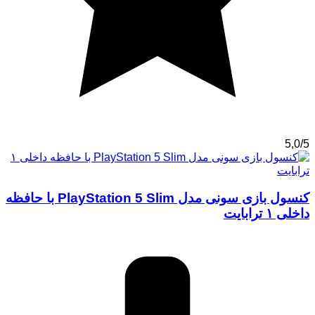
5,0/5
کنسول بازی سونی مدل PlayStation 5 Slim با حافظه
داخلی ۱ ترابایت