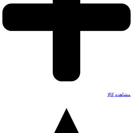
مشاهده کالا