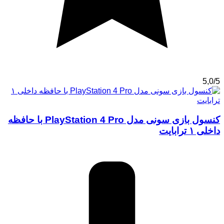
5,0/5
کنسول بازی سونی مدل PlayStation 4 Pro با حافظه
داخلی ۱ ترابایت