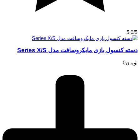
5,0/5
دسته کنسول بازی مایکروسافت مدل Series X/S
تومان
0