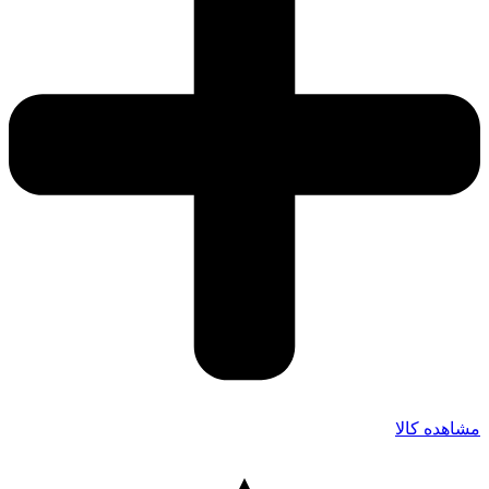
مشاهده کالا