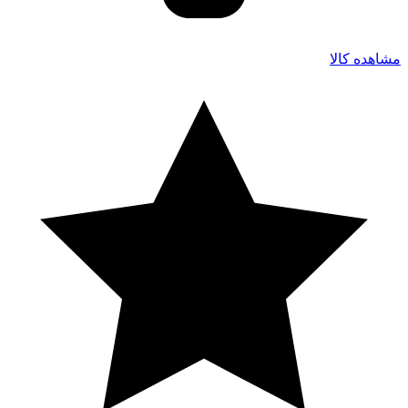
مشاهده کالا