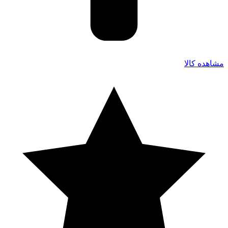
مشاهده کالا