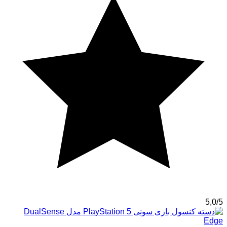
5,0/5