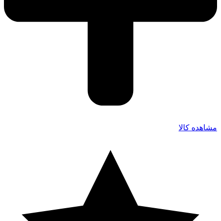
مشاهده کالا