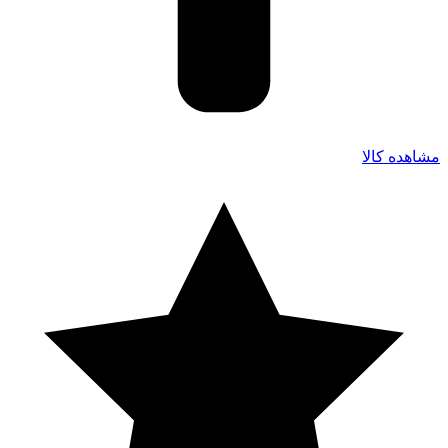
مشاهده کالا