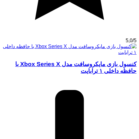
5,0/5
کنسول بازی مایکروسافت مدل Xbox Series X با
حافظه داخلی ۱ ترابایت