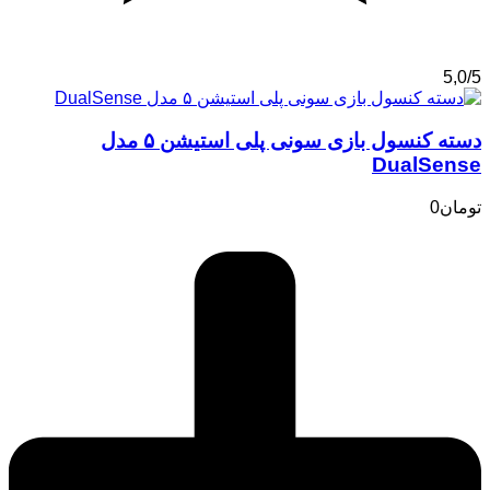
5,0/5
دسته کنسول بازی سونی پلی استیشن ۵ مدل
DualSense
تومان
0