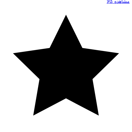
مشاهده کالا