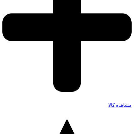
مشاهده کالا