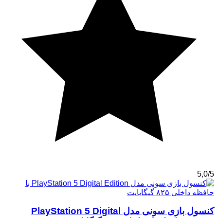
5,0/5
کنسول بازی سونی مدل PlayStation 5 Digital