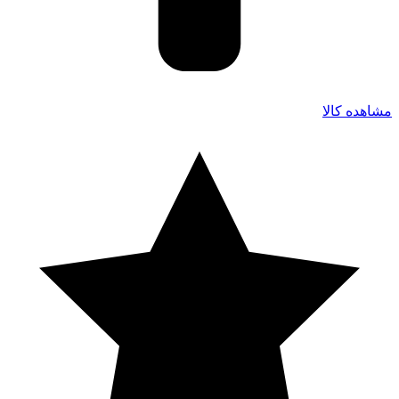
مشاهده کالا