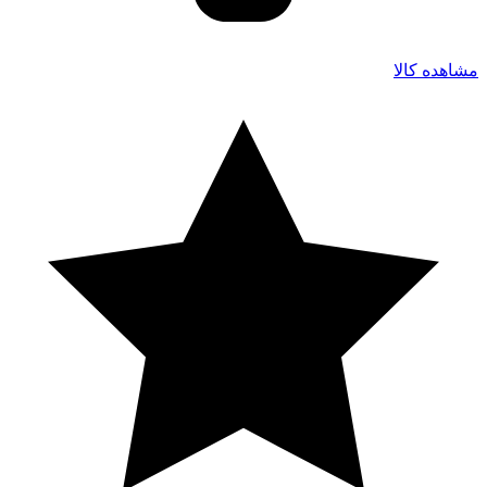
مشاهده کالا