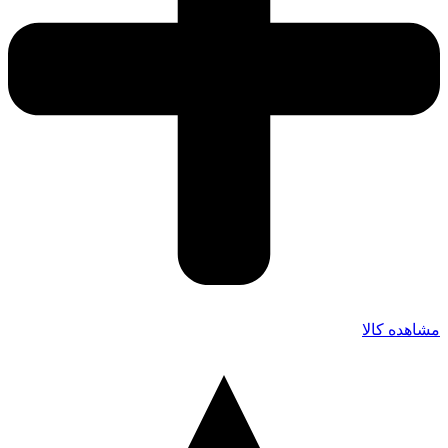
مشاهده کالا