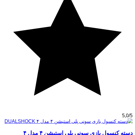
5,0/5
دسته کنسول بازی سونی پلی استیشن ۴ مدل ۴