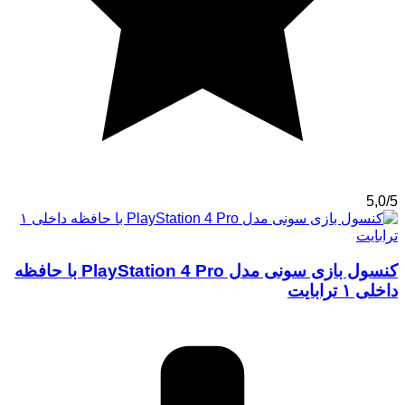
5,0/5
کنسول بازی سونی مدل PlayStation 4 Pro با حافظه
داخلی ۱ ترابایت