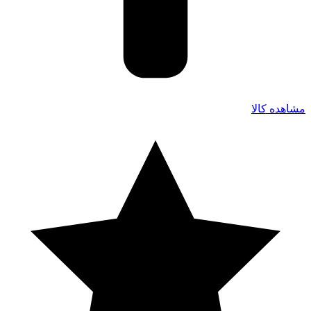
مشاهده کالا