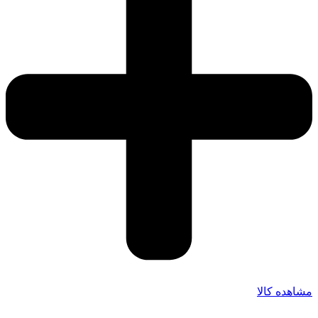
مشاهده کالا