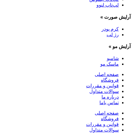
لپ‌تاپ لنوو
آرایش صورت
»
کرم پودر
رژ لب
آرایش مو
»
شامپو
ماسک مو
صفحه اصلی
فروشگاه
قوانین و مقررات
سوالات متداول
درباره ما
تماس باما
صفحه اصلی
فروشگاه
قوانین و مقررات
سوالات متداول