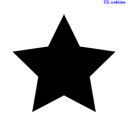
مشاهده کالا