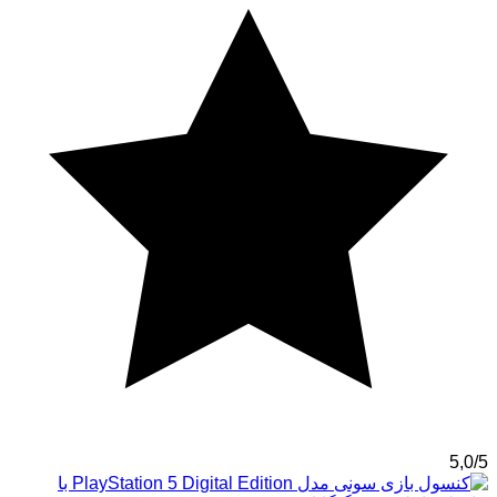
5,0/5