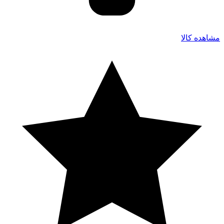
مشاهده کالا