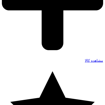
مشاهده کالا