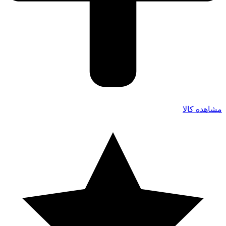
مشاهده کالا