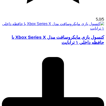
5,0/5
کنسول بازی مایکروسافت مدل Xbox Series X با
حافظه داخلی ۱ ترابایت