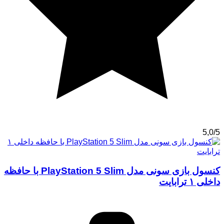
5,0/5
کنسول بازی سونی مدل PlayStation 5 Slim با حافظه
داخلی ۱ ترابایت