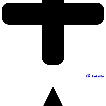
مشاهده کالا