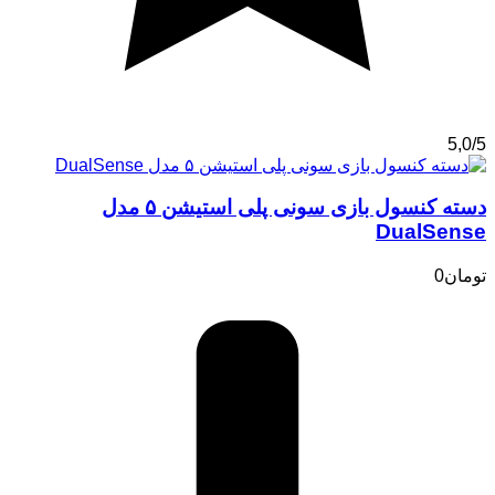
5,0/5
دسته کنسول بازی سونی پلی استیشن ۵ مدل
DualSense
تومان
0