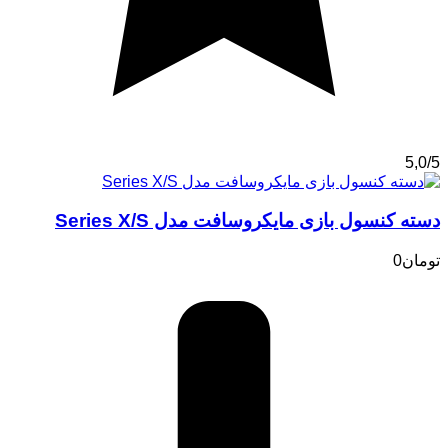
5,0/5
دسته کنسول بازی مایکروسافت مدل Series X/S
تومان
0