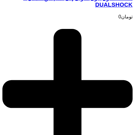
DUALSHOCK
تومان
0