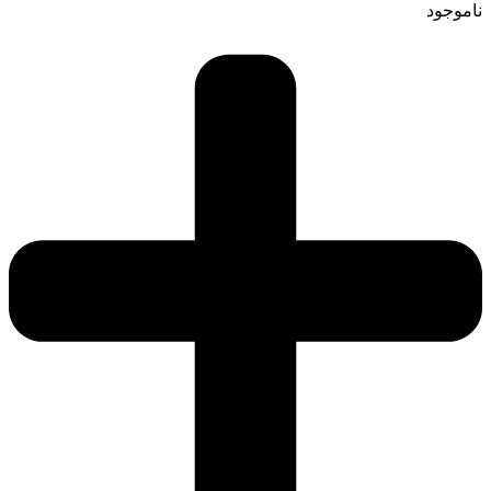
ناموجود