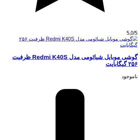
5,0/5
گوشی موبایل شیائومی مدل Redmi K40S ظرفیت
۲۵۶ گیگابایت
ناموجود