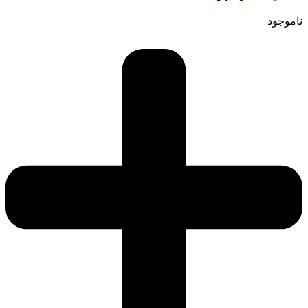
ناموجود