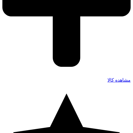
مشاهده کالا