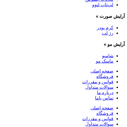
لپ‌تاپ لنوو
آرایش صورت
»
کرم پودر
رژ لب
آرایش مو
»
شامپو
ماسک مو
صفحه اصلی
فروشگاه
قوانین و مقررات
سوالات متداول
درباره ما
تماس باما
صفحه اصلی
فروشگاه
قوانین و مقررات
سوالات متداول