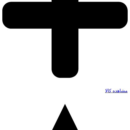
مشاهده کالا