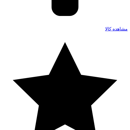
مشاهده کالا