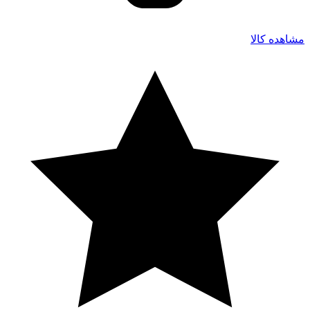
مشاهده کالا