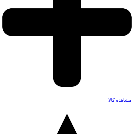
مشاهده کالا