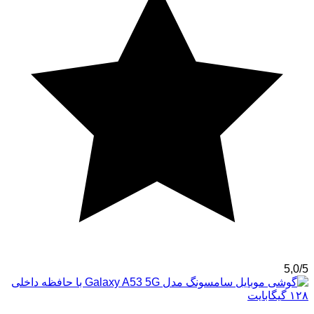
5,0/5