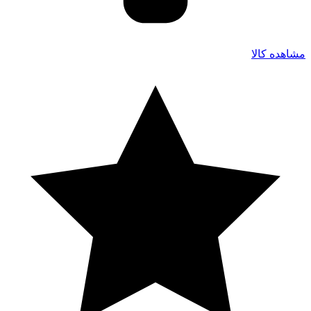
مشاهده کالا