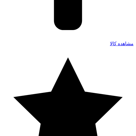
مشاهده کالا