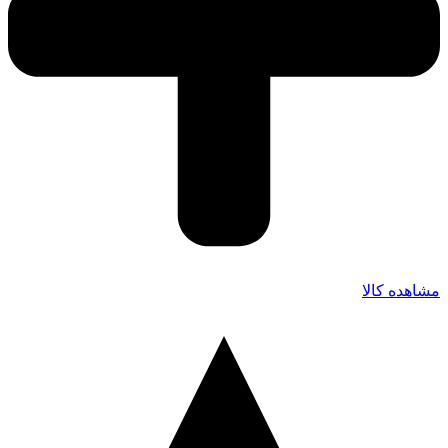
مشاهده کالا