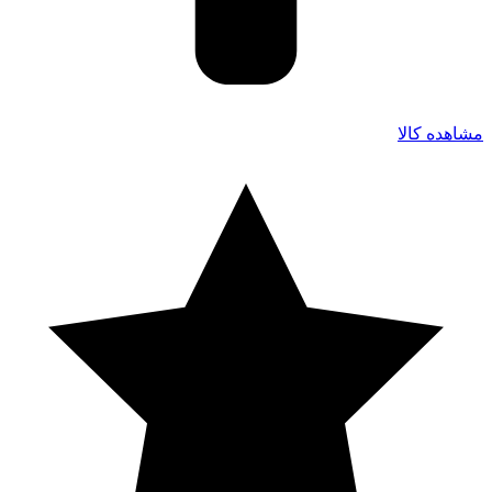
مشاهده کالا