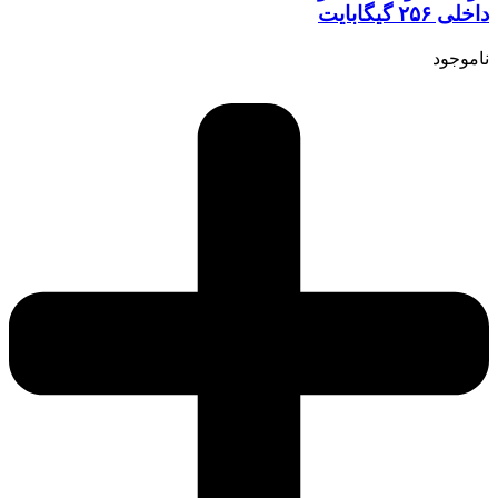
داخلی ۲۵۶ گیگابایت
ناموجود