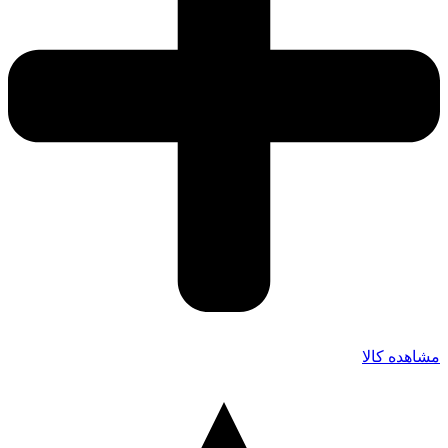
مشاهده کالا