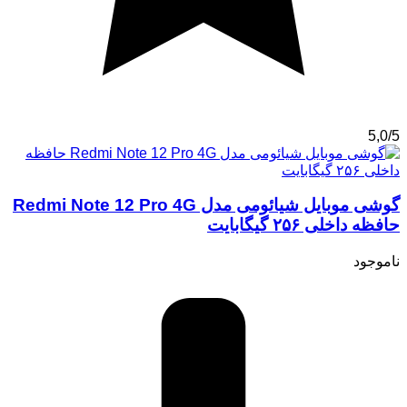
5,0/5
گوشی موبایل شیائومی مدل Redmi Note 12 Pro 4G
حافظه داخلی ۲۵۶ گیگابایت
ناموجود