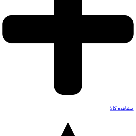
مشاهده کالا