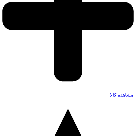
مشاهده کالا