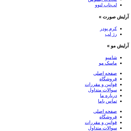
لپ‌تاپ لنوو
آرایش صورت
»
کرم پودر
رژ لب
آرایش مو
»
شامپو
ماسک مو
صفحه اصلی
فروشگاه
قوانین و مقررات
سوالات متداول
درباره ما
تماس باما
صفحه اصلی
فروشگاه
قوانین و مقررات
سوالات متداول