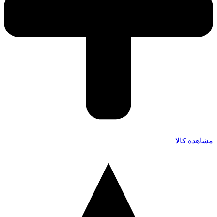
مشاهده کالا