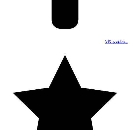
مشاهده کالا