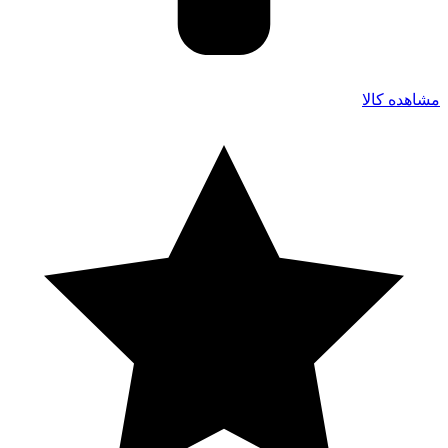
مشاهده کالا