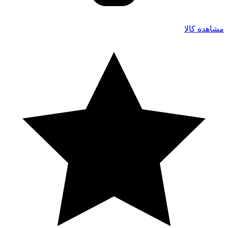
مشاهده کالا