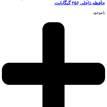
حافظه داخلی ۲۵۶ گیگابایت
ناموجود