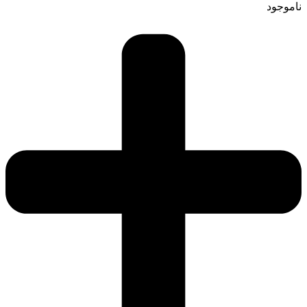
ناموجود