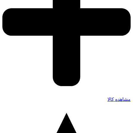
مشاهده کالا