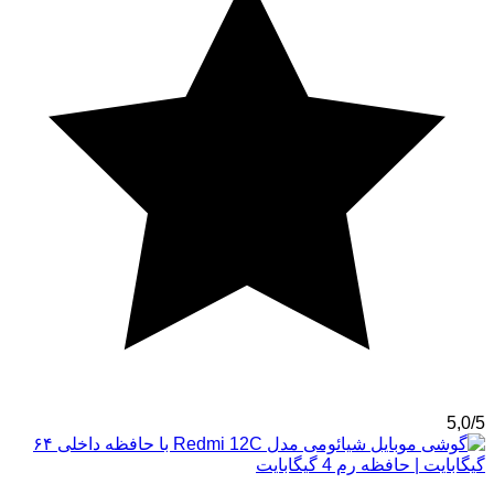
5,0/5