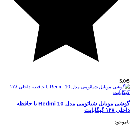
5,0/5
گوشی موبایل شیائومی مدل Redmi 10 با حافظه
داخلی ۱۲۸ گیگابایت
ناموجود