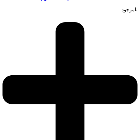
ناموجود