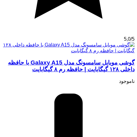
5,0/5
گوشی موبایل سامسونگ مدل Galaxy A15 با حافظه
داخلی ۱۲۸ گیگابایت | حافظه رم ۸ گیگابایت
ناموجود