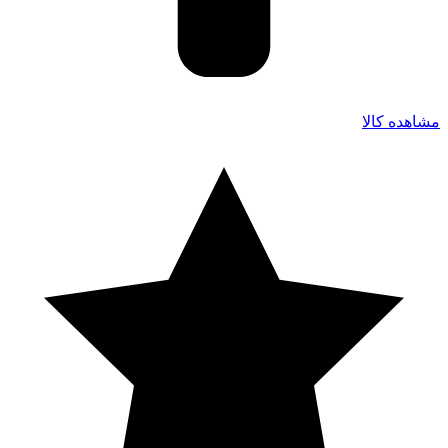
مشاهده کالا