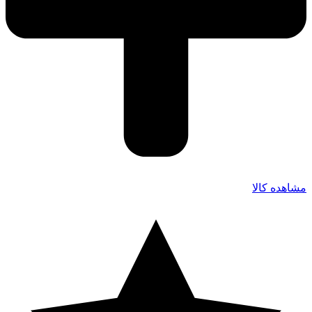
مشاهده کالا