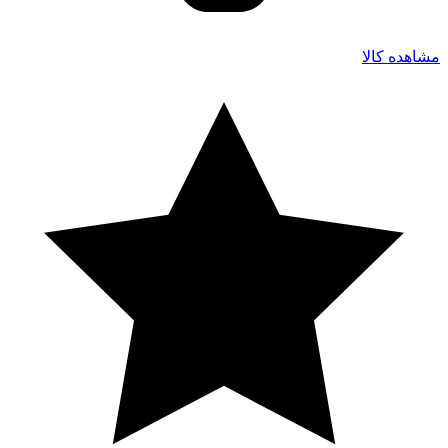
مشاهده کالا