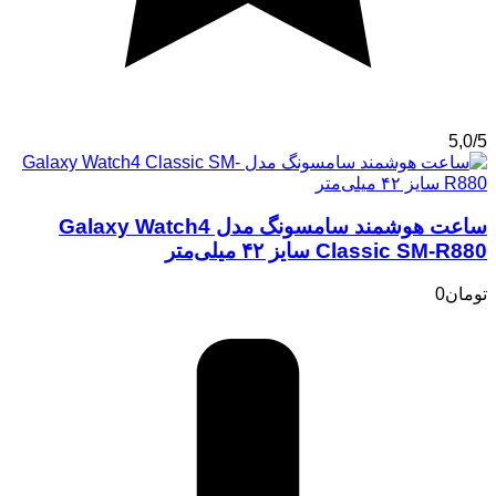
5,0/5
ساعت هوشمند سامسونگ مدل Galaxy Watch4
Classic SM-R880 سایز ۴۲ میلی‌متر
تومان
0