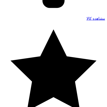
مشاهده کالا