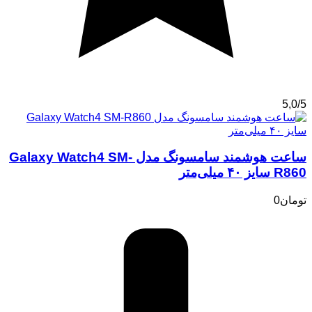
5,0/5
ساعت هوشمند سامسونگ مدل Galaxy Watch4 SM-
R860 سایز ۴۰ میلی‌متر
تومان
0