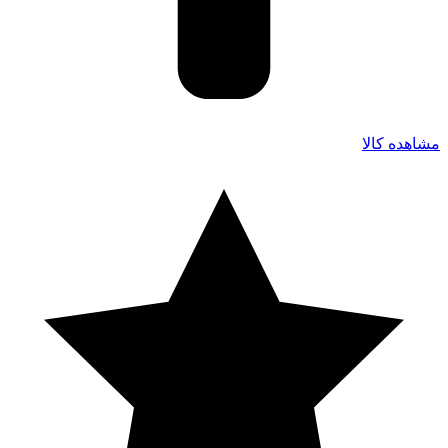
مشاهده کالا