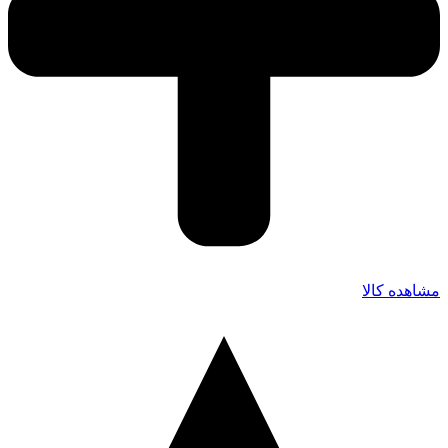
مشاهده کالا