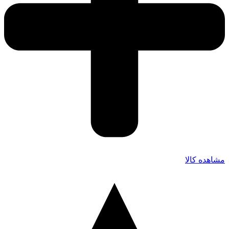
مشاهده کالا