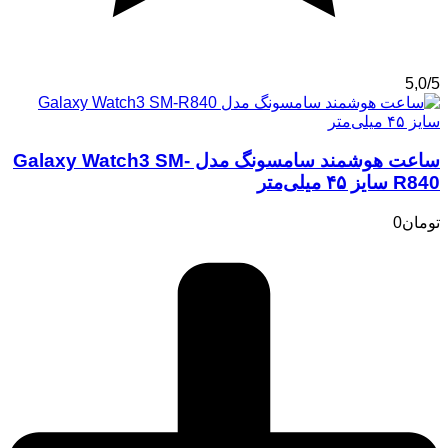
5,0/5
ساعت هوشمند سامسونگ مدل Galaxy Watch3 SM-
R840 سایز ۴۵ میلی‌متر
تومان
0