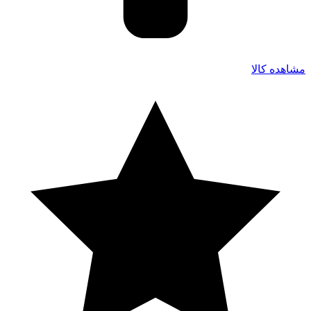
مشاهده کالا