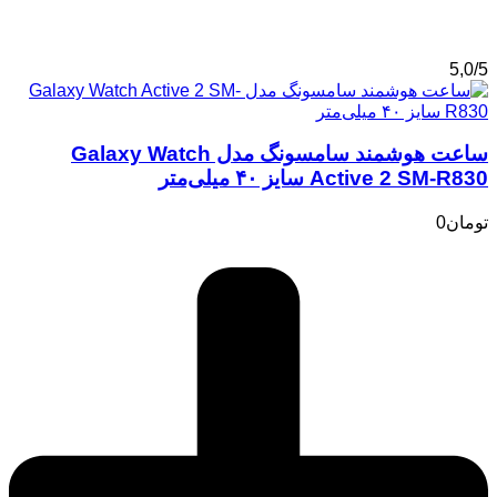
5,0/5
ساعت هوشمند سامسونگ مدل Galaxy Watch
Active 2 SM-R830 سایز ۴۰ میلی‌متر
تومان
0