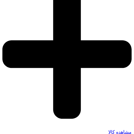
مشاهده کالا