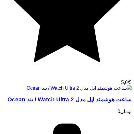
5,0/5
ساعت هوشمند اپل مدل Watch Ultra 2 / بند Ocean
تومان
0