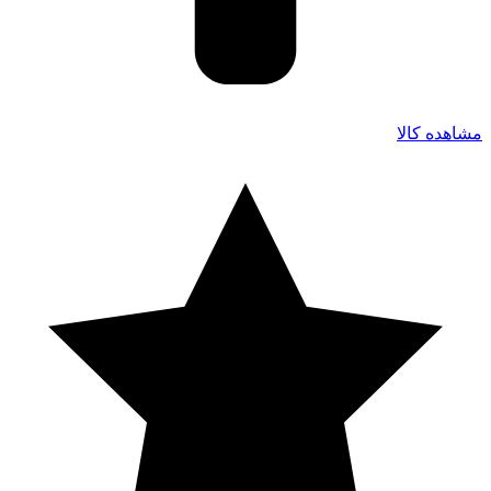
مشاهده کالا