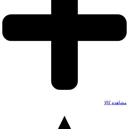
مشاهده کالا