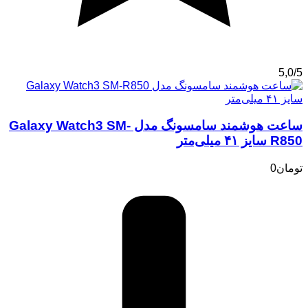
5,0/5
ساعت هوشمند سامسونگ مدل Galaxy Watch3 SM-
R850 سایز ۴۱ میلی‌متر
تومان
0