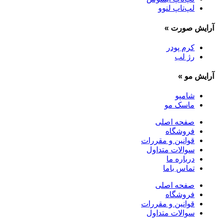
لپ‌تاپ لنوو
آرایش صورت
»
کرم پودر
رژ لب
آرایش مو
»
شامپو
ماسک مو
صفحه اصلی
فروشگاه
قوانین و مقررات
سوالات متداول
درباره ما
تماس باما
صفحه اصلی
فروشگاه
قوانین و مقررات
سوالات متداول