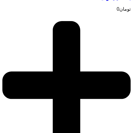
تومان
0