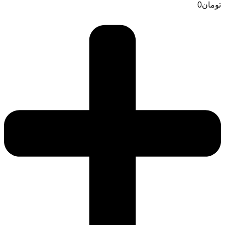
تومان
0