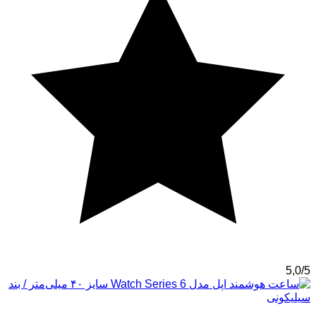
5,0/5