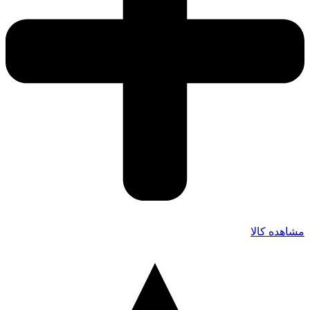
مشاهده کالا