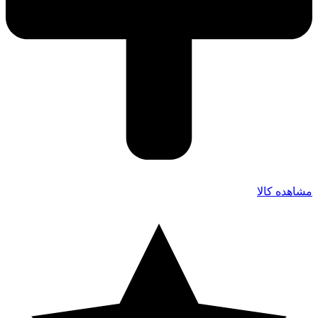
مشاهده کالا