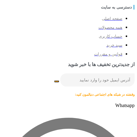
ترسی به سایت
صفحه اصلی
همه محصولات
حساب کاربری
سبد خرید
قوانین و مقررات
جدیدترین تخفیف ها با خبر شوید
 در شبکه های اجتماعی دنبالمون کنید:
Whats