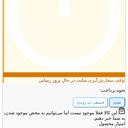
ف سفارش‌گیری
سایت در حال بروز رسانی
ه پرداخت:
قدی
قسطی (به زودی)
این کالا فعلا موجود نیست اما می‌توانیم به محض موجود شدن،
شما خبر دهیم.
یاز محصول