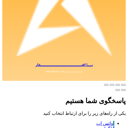
بــــا افتــــــــــــــــــــــــــــــــــــخار
تقــدیم به وب ایـران www.Atlasnic.com
سخگوی شما هستیم
از راه‌های زیر را برای ارتباط انتخاب کنید
واتس اپ