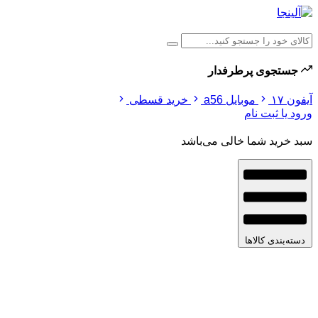
جستجوی پرطرفدار
آیفون ۱۷
موبایل a56
خرید قسطی
ورود یا ثبت نام
سبد خرید شما خالی می‌باشد
دسته‌بندی کالاها