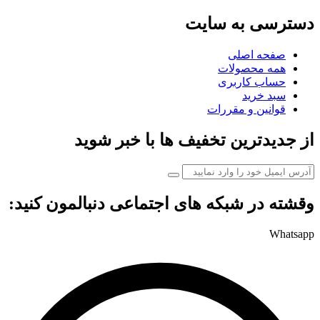
دسترسی به سایت
صفحه اصلی
همه محصولات
حساب کاربری
سبد خرید
قوانین و مقررات
از جدیدترین تخفیف ها با خبر شوید
وقشته در شبکه های اجتماعی دنبالمون کنید:
Whatsapp