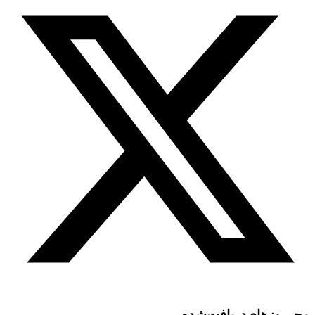
مجـــوز‌های‌دریافت‌شده