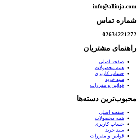
info@allinja.com
شماره تماس
02634221272
راهنمای مشتریان
صفحه اصلی
همه محصولات
حساب کاربری
سبد خرید
قوانین و مقررات
محبوب‌ترین دسته‌ها
صفحه اصلی
همه محصولات
حساب کاربری
سبد خرید
قوانین و مقررات