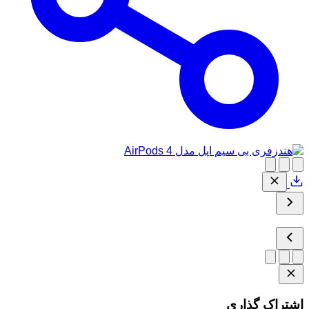
اشتراک گذاری