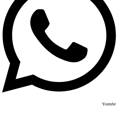
Youtube