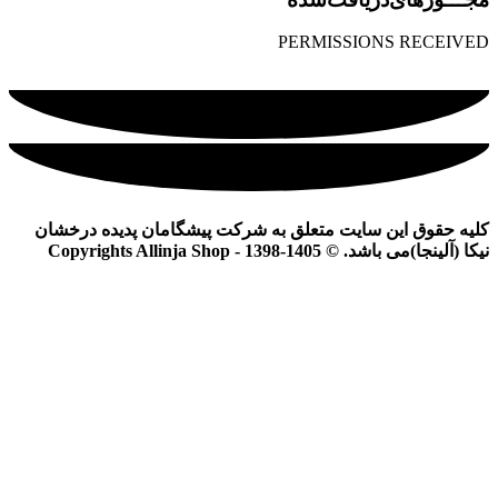
PERMISSIONS RECEIVED
کلیه حقوق این سایت متعلق به شرکت پیشگامان پدیده درخشان
نیکا (آلینجا)می باشد. © Copyrights Allinja Shop - 1398-1405