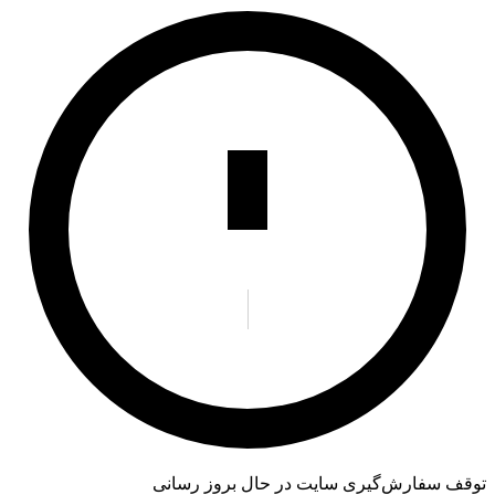
توقف سفارش‌گیری
سایت در حال بروز رسانی