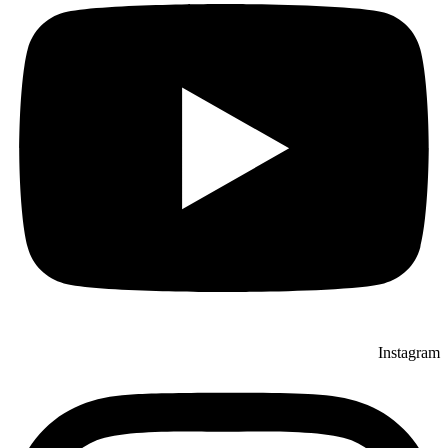
Instagram