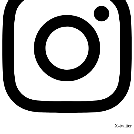
X-twitter