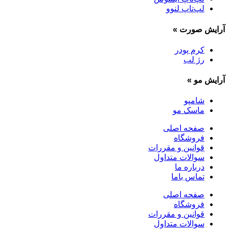
لپ‌تاپ لنوو
آرایش صورت
»
کرم پودر
رژ لب
آرایش مو
»
شامپو
ماسک مو
صفحه اصلی
فروشگاه
قوانین و مقررات
سوالات متداول
درباره ما
تماس باما
صفحه اصلی
فروشگاه
قوانین و مقررات
سوالات متداول