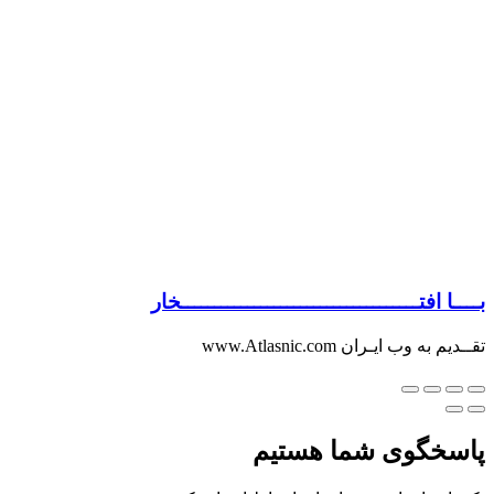
بــــا افتــــــــــــــــــــــــــــــــــــخار
تقــدیم به وب ایـران www.Atlasnic.com
پاسخگوی شما هستیم