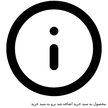
محصول به سبد خرید اضافه شد
برو به سبد خرید