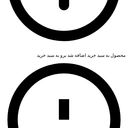
محصول به سبد خرید اضافه شد
برو به سبد خرید