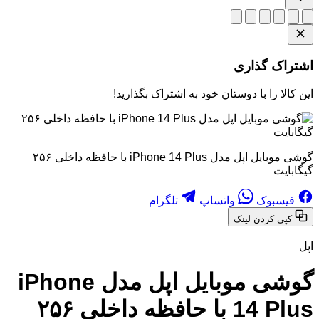
اشتراک گذاری
این کالا را با دوستان خود به اشتراک بگذارید!
گوشی موبایل اپل مدل iPhone 14 Plus با حافظه داخلی ۲۵۶
گیگابایت
فیسبوک
واتساپ
تلگرام
کپی کردن لینک
اپل
گوشی موبایل اپل مدل iPhone
14 Plus با حافظه داخلی ۲۵۶