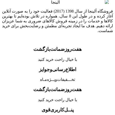
فروشگاه آلینجا از سال 1398 (2017) فعالیت خود را به صورت آنلاین
آغاز کرده و در طول این 8 سال، همواره در تلاش بوده‌ایم تا بهترین
کالاها و خدمات را در زمینه فروش کالاهای ضروری به شما عزیزان
ارائه دهیم. هدف ما ایجاد تجربه‌ای مطمئن و رضایت‌بخش برای خرید
شماست.
هفت‌روز‌ضمانت‌بازگشت
با خیال راحت خرید کنید
اطلاع‌رسانی‌و‌جوایز
تخـــفیفات‌ویــژه‌مـاه
هفت‌روز‌ضمانت‌بازگشت
با خیال راحت خرید کنید
پنــل‌کاربری‌قوی