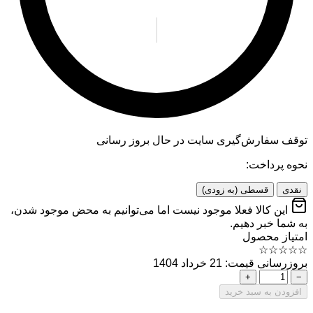
توقف سفارش‌گیری
سایت در حال بروز رسانی
نحوه پرداخت:
نقدی
قسطی (به زودی)
این کالا فعلا موجود نیست اما می‌توانیم به محض موجود شدن،
به شما خبر دهیم.
امتیاز محصول
☆
☆
☆
☆
☆
بروزرسانی قیمت: 21 خرداد 1404
+
−
افزودن به سبد خرید