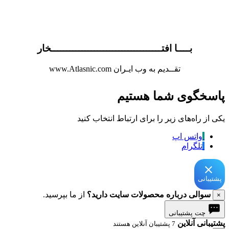
بــــا افتــــــــــــــــــــــــــــــــــــخار
تقــدیم به وب ایـران www.Atlasnic.com
پاسخگوی شما هستیم
یکی از راه‌های زیر را برای ارتباط انتخاب کنید
واتس اپ
تلگرام
پشتیبانی
سوالی درباره محصولات سایت دارید؟
از ما بپرسید.
×
چت پشتیبانی
پشتیبانی آنلاین
7 پشتیبان آنلاین هستند