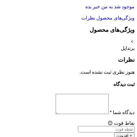
موجود شد به من خبر بده
ویژگی‌های محصول
نظرات
ویژگی‌های محصول
برند
اپل
نظرات
هنوز نظری ثبت نشده است.
ثبت دیدگاه
دیدگاه شما
*
نقاط قوت
😊
+ افزودن