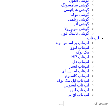
گوشی آیفون
گوشی سامسونگ
گوشی شیائومی
گوشی نوکیا
گوشی ریلمی
گوشی آنر
گوشی موتورولا
گوشی ناتینگ فون
لپ تاپ
لپ‌تاپ بر اساس برند
لپ‌تاپ لنوو
مک بوک
لپ‌تاپ HP
لپ‌تاپ دل
لپ‌تاپ ایسر
لپ‌تاپ ام اس آی
لپ‌تاپ کاستوم
لپ تاپ اپل مک بوک
لپ تاپ ایسوس
لپ تاپ لنوو
لپ تاپ اچ پی