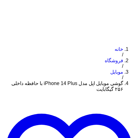
خانه
/
فروشگاه
/
موبایل
/
گوشی موبایل اپل مدل iPhone 14 Plus با حافظه داخلی
۲۵۶ گیگابایت