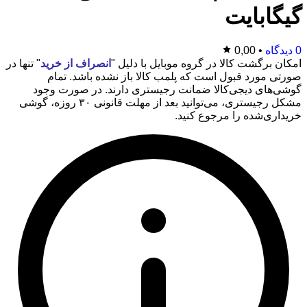
گیگابایت
0 دیدگاه
•
0,00
امکان برگشت کالا در گروه موبایل با دلیل "
انصراف از خرید
" تنها در
صورتی مورد قبول است که پلمب کالا باز نشده باشد. تمام
گوشی‌های دیجی‌کالا ضمانت رجیستری دارند. در صورت وجود
مشکل رجیستری، می‌توانید بعد از مهلت قانونی ۳۰ روزه، گوشی
خریداری‌شده را مرجوع کنید.