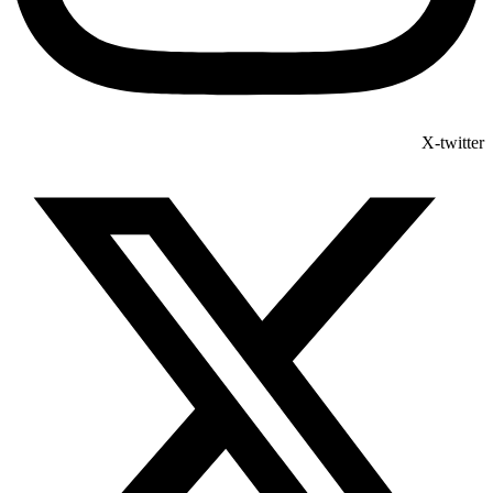
X-twitter