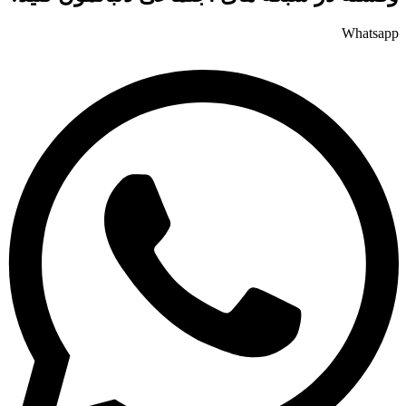
Whatsapp