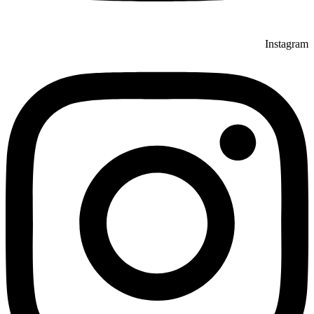
Instagram