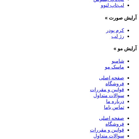
لپ‌تاپ لنوو
آرایش صورت
»
کرم پودر
رژ لب
آرایش مو
»
شامپو
ماسک مو
صفحه اصلی
فروشگاه
قوانین و مقررات
سوالات متداول
درباره ما
تماس باما
صفحه اصلی
فروشگاه
قوانین و مقررات
سوالات متداول