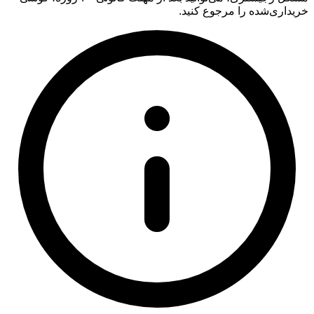
خریداری‌شده را مرجوع کنید.