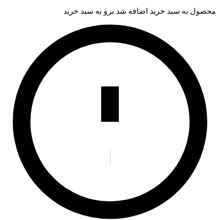
محصول به سبد خرید اضافه شد
برو به سبد خرید