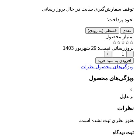
توقف سفارش‌گیری
سایت در حال بروز رسانی
نحوه پرداخت:
نقدی
قسطی (به زودی)
امتیاز محصول
☆
☆
☆
☆
☆
بروزرسانی قیمت: 29 شهریور 1403
+
−
افزودن به سبد خرید
ویژگی‌های محصول
نظرات
ویژگی‌های محصول
برند
اپل
نظرات
هنوز نظری ثبت نشده است.
ثبت دیدگاه