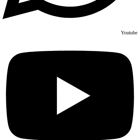
Youtube