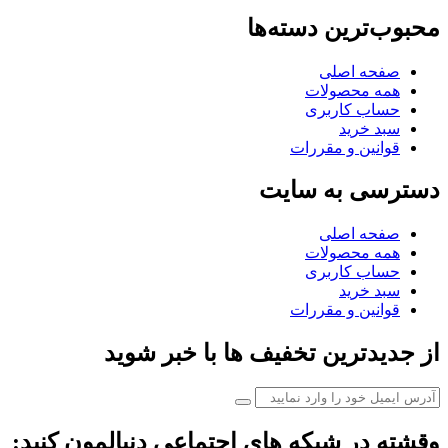
محبوب‌ترین دسته‌ها
صفحه اصلی
همه محصولات
حساب کاربری
سبد خرید
قوانین و مقررات
دسترسی به سایت
صفحه اصلی
همه محصولات
حساب کاربری
سبد خرید
قوانین و مقررات
از جدیدترین تخفیف ها با خبر شوید
وقشته در شبکه های اجتماعی دنبالمون کنید: