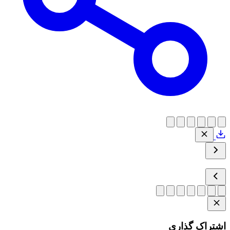
اشتراک گذاری