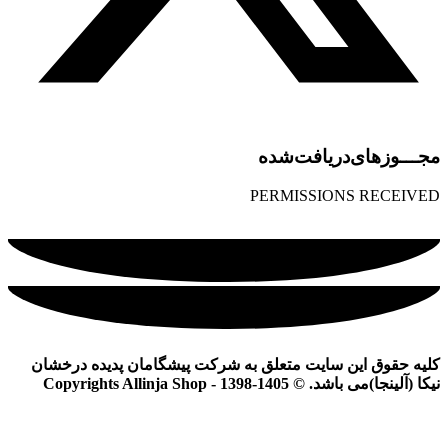
مجـــوز‌های‌دریافت‌شده
PERMISSIONS RECEIVED
کلیه حقوق این سایت متعلق به شرکت پیشگامان پدیده درخشان
نیکا (آلینجا)می باشد. © Copyrights Allinja Shop - 1398-1405