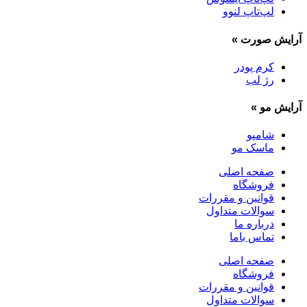
لپ‌تاپ لنوو
آرایش صورت
»
کرم پودر
رژ لب
آرایش مو
»
شامپو
ماسک مو
صفحه اصلی
فروشگاه
قوانین و مقررات
سوالات متداول
درباره ما
تماس باما
صفحه اصلی
فروشگاه
قوانین و مقررات
سوالات متداول