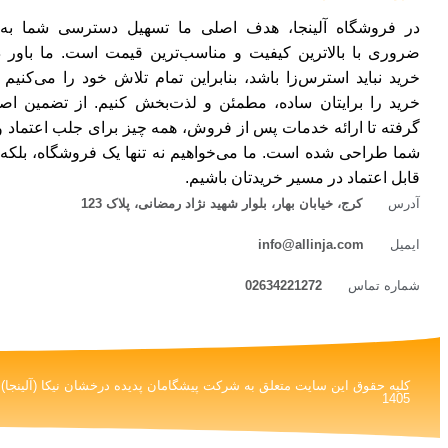
در فروشگاه آلینجا، هدف اصلی ما تسهیل دسترسی شما به ک
ضروری با بالاترین کیفیت و مناسب‌ترین قیمت است. ما باور د
خرید نباید استرس‌زا باشد، بنابراین تمام تلاش خود را می‌کنیم ت
خرید را برایتان ساده، مطمئن و لذت‌بخش کنیم. از تضمین اصا
گرفته تا ارائه خدمات پس از فروش، همه چیز برای جلب اعتماد 
شما طراحی شده است. ما می‌خواهیم نه تنها یک فروشگاه، بلکه
قابل اعتماد در مسیر خریدتان باشیم.
آدرس
کرج، خیابان بهار، بلوار شهید نژاد رمضانی، پلاک 123
ایمیل
info@allinja.com
شماره تماس
02634221272
1405