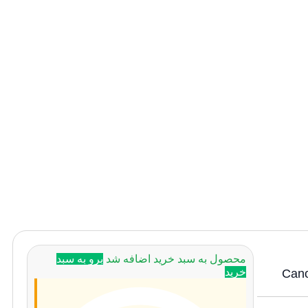
محصول به سبد خرید اضافه شد
برو به سبد
خرید
Canon 