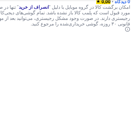
0 دیدگاه
•
0,00
امکان برگشت کالا در گروه موبایل با دلیل "
انصراف از خرید
" تنها در 
مورد قبول است که پلمب کالا باز نشده باشد. تمام گوشی‌های دیجی‌کا
رجیستری دارند. در صورت وجود مشکل رجیستری، می‌توانید بعد از م
قانونی ۳۰ روزه، گوشی خریداری‌شده را مرجوع کنید.