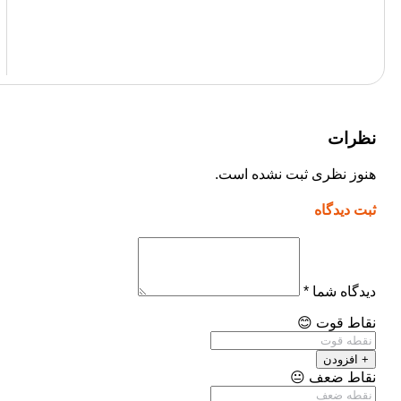
نظرات
هنوز نظری ثبت نشده است.
ثبت دیدگاه
دیدگاه شما
*
نقاط قوت
😊
+ افزودن
نقاط ضعف
😐