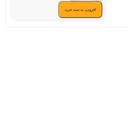
افزودن به سبد خرید