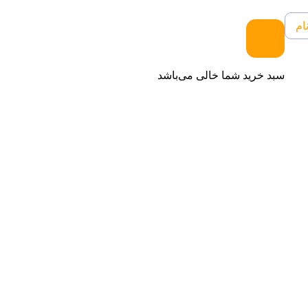
ام
سبد خرید شما خالی می‌باشد