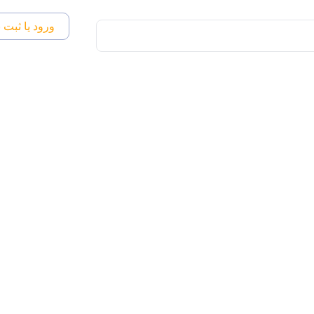
ورود یا ثبت ن