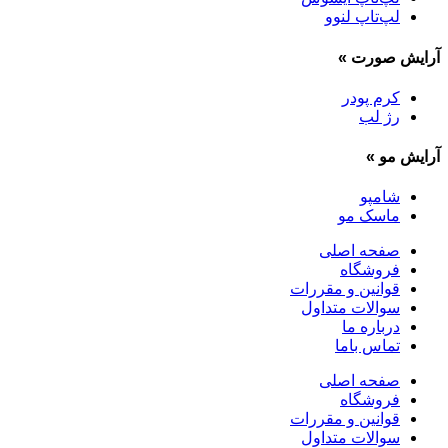
لپ‌تاپ لنوو
آرایش صورت
»
کرم پودر
رژ لب
آرایش مو
»
شامپو
ماسک مو
صفحه اصلی
فروشگاه
قوانین و مقررات
سوالات متداول
درباره ما
تماس باما
صفحه اصلی
فروشگاه
قوانین و مقررات
سوالات متداول