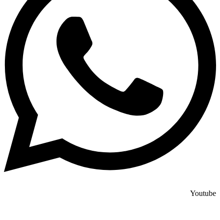
Youtube