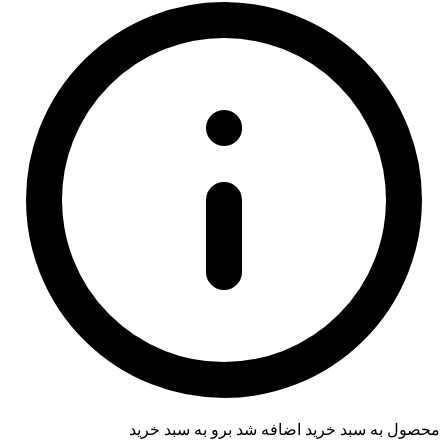
محصول به سبد خرید اضافه شد
برو به سبد خرید