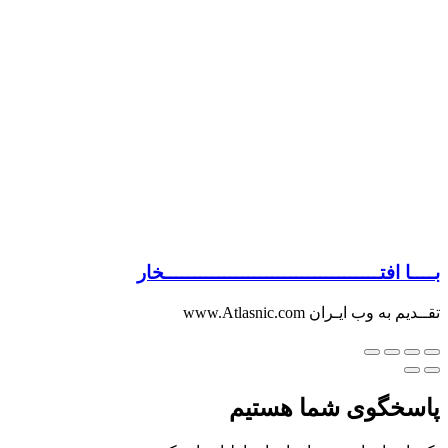
بــــا افتــــــــــــــــــــــــــــــــــــخار
تقــدیم به وب ایـران www.Atlasnic.com
پاسخگوی شما هستیم