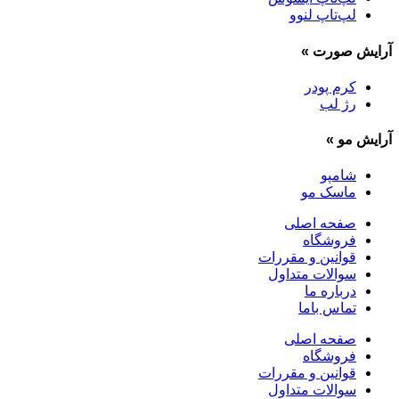
لپ‌تاپ لنوو
آرایش صورت
»
کرم پودر
رژ لب
آرایش مو
»
شامپو
ماسک مو
صفحه اصلی
فروشگاه
قوانین و مقررات
سوالات متداول
درباره ما
تماس باما
صفحه اصلی
فروشگاه
قوانین و مقررات
سوالات متداول