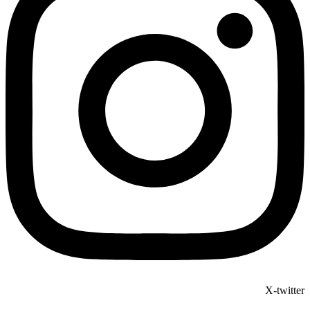
X-twitter