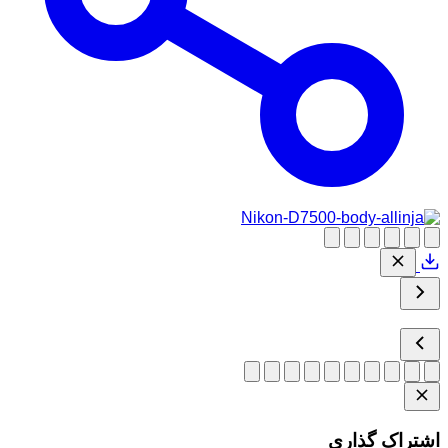
اشتراک گذاری