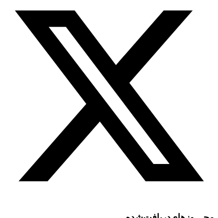
مجـــوز‌های‌دریافت‌شده