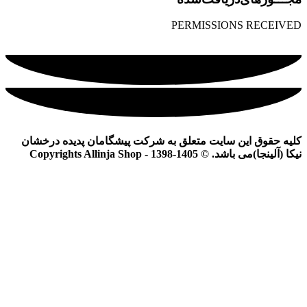
PERMISSIONS RECEIVED
کلیه حقوق این سایت متعلق به شرکت پیشگامان پدیده درخشان
نیکا (آلینجا)می باشد. © Copyrights Allinja Shop - 1398-1405