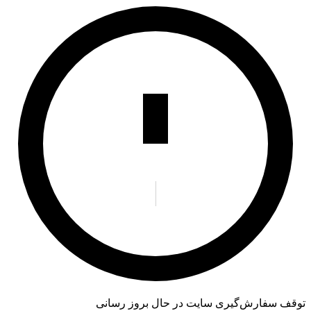
توقف سفارش‌گیری
سایت در حال بروز رسانی