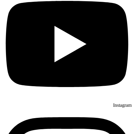
Instagram