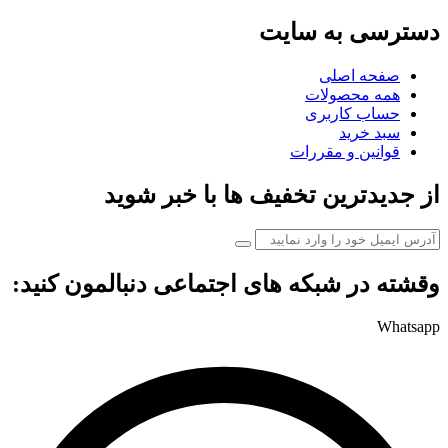
دسترسی به سایت
صفحه اصلی
همه محصولات
حساب کاربری
سبد خرید
قوانین و مقررات
از جدیدترین تخفیف ها با خبر شوید
وقشته در شبکه های اجتماعی دنبالمون کنید:
Whatsapp