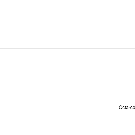
Octa-co