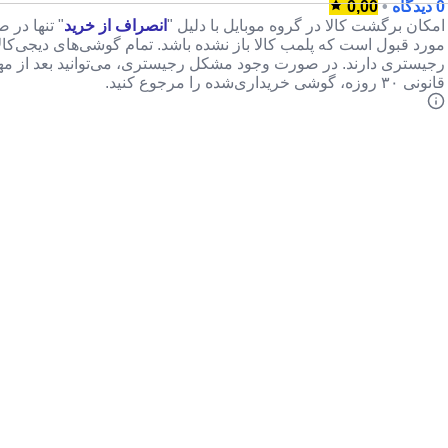
0 دیدگاه
•
0,00
امکان برگشت کالا در گروه موبایل با دلیل "
انصراف از خرید
" تنها در 
مورد قبول است که پلمب کالا باز نشده باشد. تمام گوشی‌های دیجی‌کا
رجیستری دارند. در صورت وجود مشکل رجیستری، می‌توانید بعد از م
قانونی ۳۰ روزه، گوشی خریداری‌شده را مرجوع کنید.