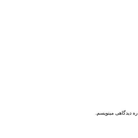
ره دیدگاهی مینویسم.