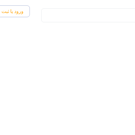
ورود یا ثبت ن