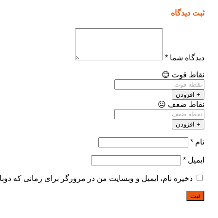
ثبت دیدگاه
دیدگاه شما
*
نقاط قوت
😊
+ افزودن
نقاط ضعف
😐
+ افزودن
نام
*
ایمیل
*
ذخیره نام، ایمیل و وبسایت من در مرورگر برای زمانی که دوبا
ثبت