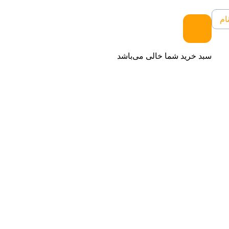
ام
سبد خرید شما خالی می‌باشد