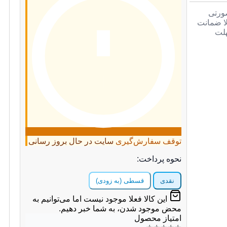
صورتی
لا ضمانت
هلت
توقف سفارش‌گیری
سایت در حال بروز رسانی
نحوه پرداخت:
نقدی
قسطی (به زودی)
این کالا فعلا موجود نیست اما می‌توانیم به
محض موجود شدن، به شما خبر دهیم.
امتیاز محصول