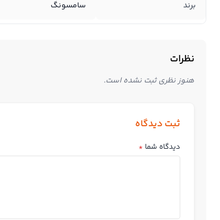
برند
سامسونگ
نظرات
هنوز نظری ثبت نشده است.
ثبت دیدگاه
دیدگاه شما
*