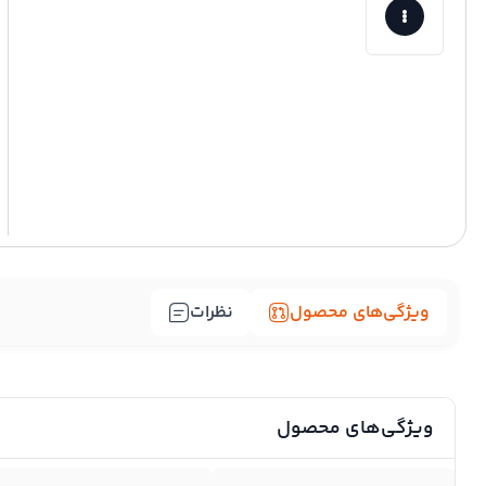
ویژگی‌های محصول
نظرات
ویژگی‌های محصول