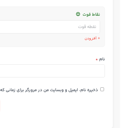
نقاط قوت
😊
+ افزودن
نام
*
ذخیره نام، ایمیل و وبسایت من در مرورگر برای زمانی ک