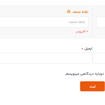
نقاط ضعف
😐
+ افزودن
ایمیل
*
ه دوباره دیدگاهی مینویسم.
ثبت