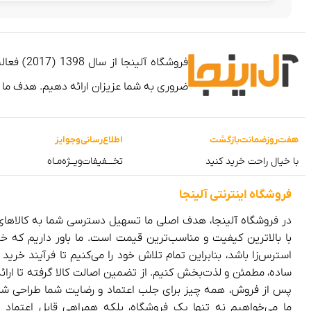
ضروری به شما عزیزان ارائه دهیم. هدف ما
هفت‌روز‌ضمانت‌بازگشت
اطلاع‌رسانی‌و‌جوایز
با خیال راحت خرید کنید
تخـــفیفات‌ویــژه‌مـاه
فروشگاه‌ اینترنتی‌ آلینجا
در فروشگاه آلینجا، هدف اصلی ما تسهیل دسترسی شما به کالاها
با بالاترین کیفیت و مناسب‌ترین قیمت است. ما باور داریم که خر
استرس‌زا باشد، بنابراین تمام تلاش خود را می‌کنیم تا فرآیند خرید را
ساده، مطمئن و لذت‌بخش کنیم. از تضمین اصالت کالا گرفته تا ارا
پس از فروش، همه چیز برای جلب اعتماد و رضایت شما طراحی ش
ما می‌خواهیم نه تنها یک فروشگاه، بلکه همراهی قابل اعتماد 