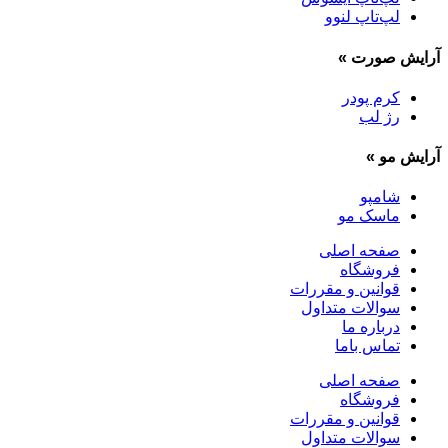
لپ‌تاپ لنوو
آرایش صورت
»
کرم پودر
رژ لب
آرایش مو
»
شامپو
ماسک مو
صفحه اصلی
فروشگاه
قوانین و مقررات
سوالات متداول
درباره ما
تماس باما
صفحه اصلی
فروشگاه
قوانین و مقررات
سوالات متداول