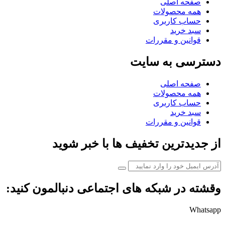
صفحه اصلی
همه محصولات
حساب کاربری
سبد خرید
قوانین و مقررات
دسترسی به سایت
صفحه اصلی
همه محصولات
حساب کاربری
سبد خرید
قوانین و مقررات
از جدیدترین تخفیف ها با خبر شوید
وقشته در شبکه های اجتماعی دنبالمون کنید:
Whatsapp