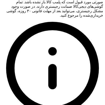
صورتی مورد قبول است که پلمب کالا باز نشده باشد. تمام
گوشی‌های دیجی‌کالا ضمانت رجیستری دارند. در صورت وجود
مشکل رجیستری، می‌توانید بعد از مهلت قانونی ۳۰ روزه، گوشی
خریداری‌شده را مرجوع کنید.