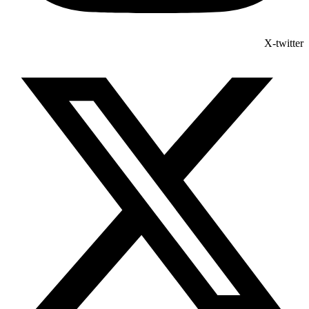
X-twitter