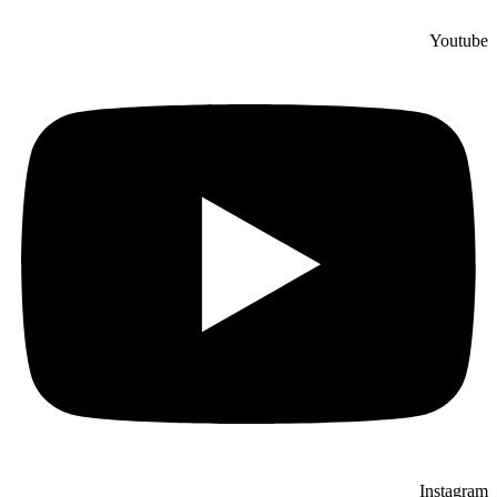
Youtube
Instagram