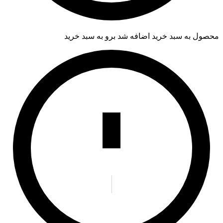
محصول به سبد خرید اضافه شد
برو به سبد خرید