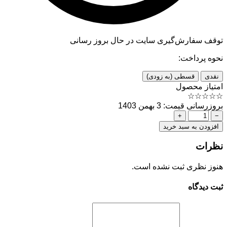
توقف سفارش‌گیری
سایت در حال بروز رسانی
نحوه پرداخت:
نقدی
قسطی (به زودی)
امتیاز محصول
☆
☆
☆
☆
☆
بروزرسانی قیمت: 3 بهمن 1403
+
−
افزودن به سبد خرید
نظرات
هنوز نظری ثبت نشده است.
ثبت دیدگاه