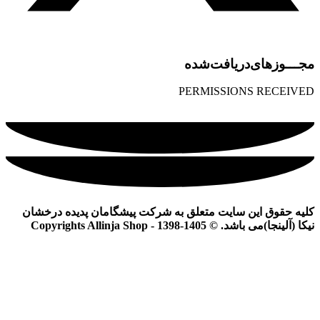
مجـــوز‌های‌دریافت‌شده
PERMISSIONS RECEIVED
کلیه حقوق این سایت متعلق به شرکت پیشگامان پدیده درخشان
نیکا (آلینجا)می باشد. © Copyrights Allinja Shop - 1398-1405