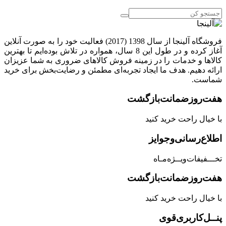
فروشگاه آلینجا از سال 1398 (2017) فعالیت خود را به صورت آنلاین
آغاز کرده و در طول این 8 سال، همواره در تلاش بوده‌ایم تا بهترین
کالاها و خدمات را در زمینه فروش کالاهای ضروری به شما عزیزان
ارائه دهیم. هدف ما ایجاد تجربه‌ای مطمئن و رضایت‌بخش برای خرید
شماست.
هفت‌روز‌ضمانت‌بازگشت
با خیال راحت خرید کنید
اطلاع‌رسانی‌و‌جوایز
تخـــفیفات‌ویــژه‌مـاه
هفت‌روز‌ضمانت‌بازگشت
با خیال راحت خرید کنید
پنــل‌کاربری‌قوی