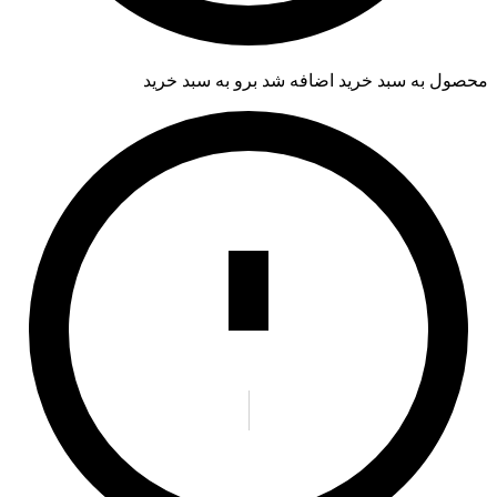
محصول به سبد خرید اضافه شد
برو به سبد خرید