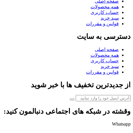
صفحه اصلی
همه محصولات
حساب کاربری
سبد خرید
قوانین و مقررات
دسترسی به سایت
صفحه اصلی
همه محصولات
حساب کاربری
سبد خرید
قوانین و مقررات
از جدیدترین تخفیف ها با خبر شوید
وقشته در شبکه های اجتماعی دنبالمون کنید:
Whatsapp