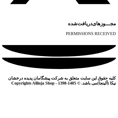
مجـــوز‌های‌دریافت‌شده
PERMISSIONS RECEIVED
کلیه حقوق این سایت متعلق به شرکت پیشگامان پدیده درخشان
نیکا (آلینجا)می باشد. © Copyrights Allinja Shop - 1398-1405