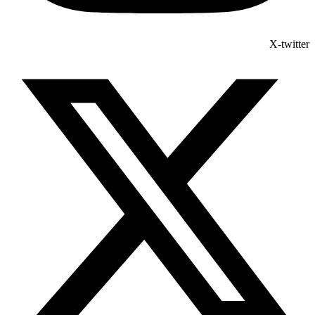
X-twitter