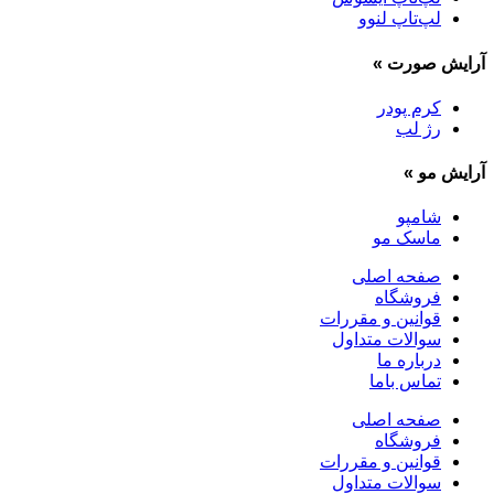
لپ‌تاپ لنوو
آرایش صورت
»
کرم پودر
رژ لب
آرایش مو
»
شامپو
ماسک مو
صفحه اصلی
فروشگاه
قوانین و مقررات
سوالات متداول
درباره ما
تماس باما
صفحه اصلی
فروشگاه
قوانین و مقررات
سوالات متداول