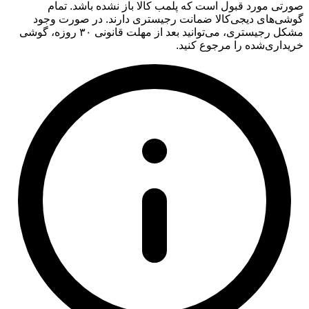
صورتی مورد قبول است که پلمب کالا باز نشده باشد. تمام
گوشی‌های دیجی‌کالا ضمانت رجیستری دارند. در صورت وجود
مشکل رجیستری، می‌توانید بعد از مهلت قانونی ۳۰ روزه، گوشی
خریداری‌شده را مرجوع کنید.