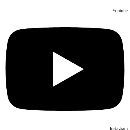
Youtube
Instagram