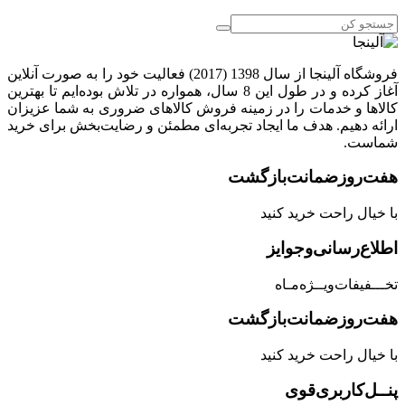
فروشگاه آلینجا از سال 1398 (2017) فعالیت خود را به صورت آنلاین
آغاز کرده و در طول این 8 سال، همواره در تلاش بوده‌ایم تا بهترین
کالاها و خدمات را در زمینه فروش کالاهای ضروری به شما عزیزان
ارائه دهیم. هدف ما ایجاد تجربه‌ای مطمئن و رضایت‌بخش برای خرید
شماست.
هفت‌روز‌ضمانت‌بازگشت
با خیال راحت خرید کنید
اطلاع‌رسانی‌و‌جوایز
تخـــفیفات‌ویــژه‌مـاه
هفت‌روز‌ضمانت‌بازگشت
با خیال راحت خرید کنید
پنــل‌کاربری‌قوی