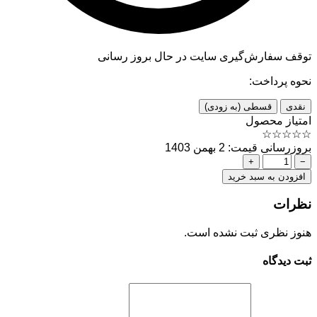
توقف سفارش‌گیری
سایت در حال بروز رسانی
نحوه پرداخت:
نقدی
قسطی (به زودی)
امتیاز محصول
☆
☆
☆
☆
☆
بروزرسانی قیمت: 2 بهمن 1403
+
−
افزودن به سبد خرید
نظرات
هنوز نظری ثبت نشده است.
ثبت دیدگاه