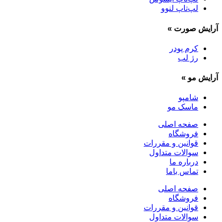
لپ‌تاپ لنوو
آرایش صورت
»
کرم پودر
رژ لب
آرایش مو
»
شامپو
ماسک مو
صفحه اصلی
فروشگاه
قوانین و مقررات
سوالات متداول
درباره ما
تماس باما
صفحه اصلی
فروشگاه
قوانین و مقررات
سوالات متداول