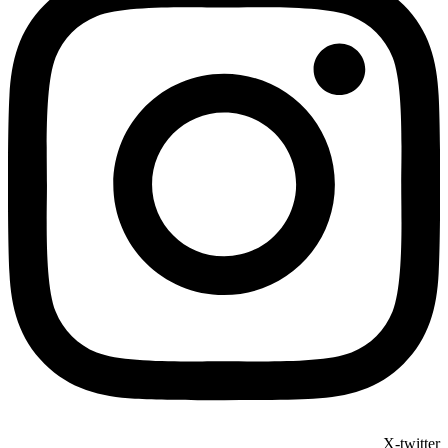
X-twitter