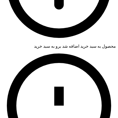
محصول به سبد خرید اضافه شد
برو به سبد خرید