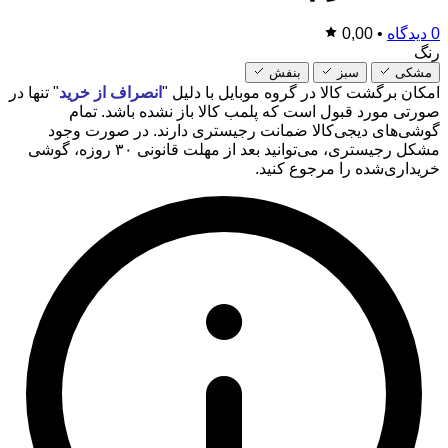
0 دیدگاه
•
0,00
رنگ
مشکی
سبز
بنفش
امکان برگشت کالا در گروه موبایل با دلیل "
انصراف از خرید
" تنها در
صورتی مورد قبول است که پلمب کالا باز نشده باشد. تمام
گوشی‌های دیجی‌کالا ضمانت رجیستری دارند. در صورت وجود
مشکل رجیستری، می‌توانید بعد از مهلت قانونی ۳۰ روزه، گوشی
خریداری‌شده را مرجوع کنید.