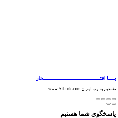
بــــا افتــــــــــــــــــــــــــــــــــــخار
تقــدیم به وب ایـران www.Atlasnic.com
پاسخگوی شما هستیم