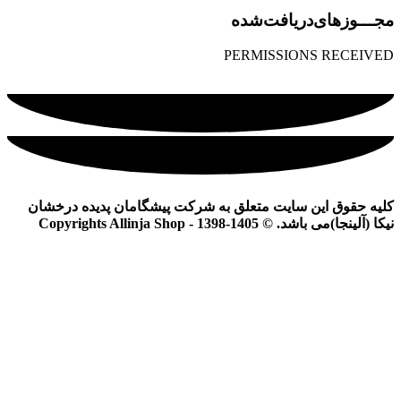
مجـــوز‌های‌دریافت‌شده
PERMISSIONS RECEIVED
کلیه حقوق این سایت متعلق به شرکت پیشگامان پدیده درخشان
نیکا (آلینجا)می باشد. © Copyrights Allinja Shop - 1398-1405