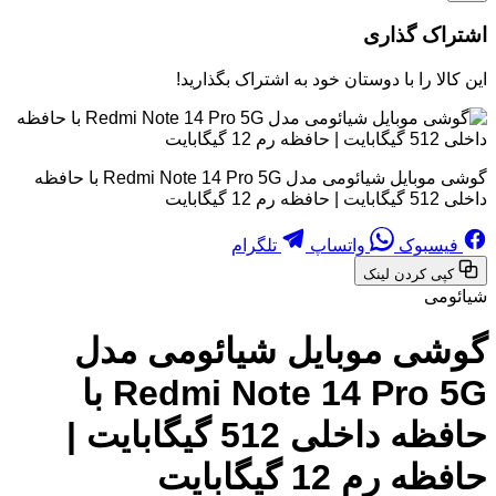
اشتراک گذاری
این کالا را با دوستان خود به اشتراک بگذارید!
گوشی موبایل شیائومی مدل Redmi Note 14 Pro 5G با حافظه
داخلی 512 گیگابایت | حافظه رم 12 گیگابایت
فیسبوک
واتساپ
تلگرام
کپی کردن لینک
شیائومی
گوشی موبایل شیائومی مدل
Redmi Note 14 Pro 5G با
حافظه داخلی 512 گیگابایت |
حافظه رم 12 گیگابایت