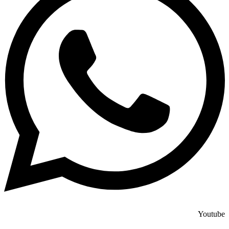
Youtube