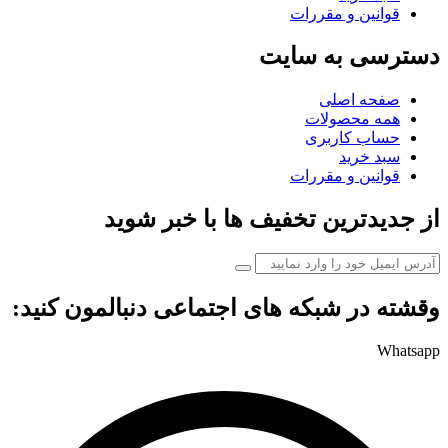
قوانین و مقررات
دسترسی به سایت
صفحه اصلی
همه محصولات
حساب کاربری
سبد خرید
قوانین و مقررات
از جدیدترین تخفیف ها با خبر شوید
وقشته در شبکه های اجتماعی دنبالمون کنید:
Whatsapp