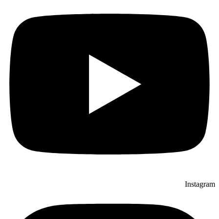
Instagram