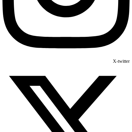
X-twitter