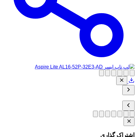
اشتراک گذاری