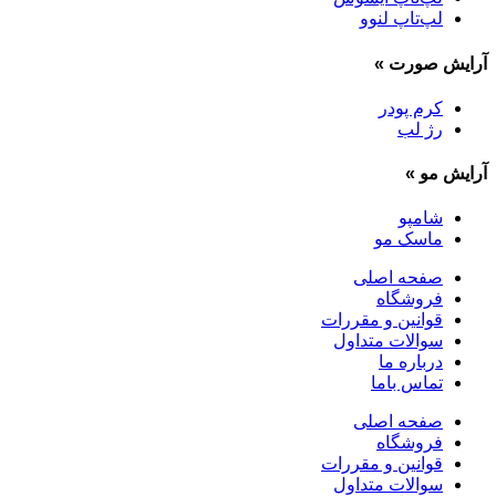
لپ‌تاپ لنوو
آرایش صورت
»
کرم پودر
رژ لب
آرایش مو
»
شامپو
ماسک مو
صفحه اصلی
فروشگاه
قوانین و مقررات
سوالات متداول
درباره ما
تماس باما
صفحه اصلی
فروشگاه
قوانین و مقررات
سوالات متداول