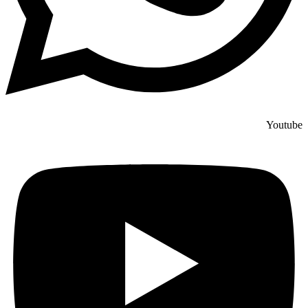
Youtube