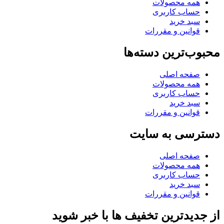
همه محصولات
حساب کاربری
سبد خرید
قوانین و مقررات
محبوب‌ترین دسته‌ها
صفحه اصلی
همه محصولات
حساب کاربری
سبد خرید
قوانین و مقررات
دسترسی به سایت
صفحه اصلی
همه محصولات
حساب کاربری
سبد خرید
قوانین و مقررات
از جدیدترین تخفیف ها با خبر شوید