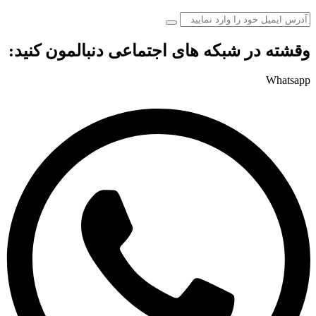
وقشته در شبکه های اجتماعی دنبالمون کنید:
Whatsapp