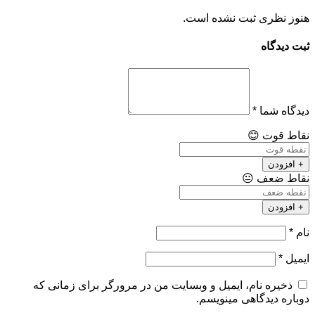
هنوز نظری ثبت نشده است.
ثبت دیدگاه
دیدگاه شما
*
نقاط قوت
😊
+ افزودن
نقاط ضعف
😐
+ افزودن
نام
*
ایمیل
*
ذخیره نام، ایمیل و وبسایت من در مرورگر برای زمانی که
دوباره دیدگاهی مینویسم.