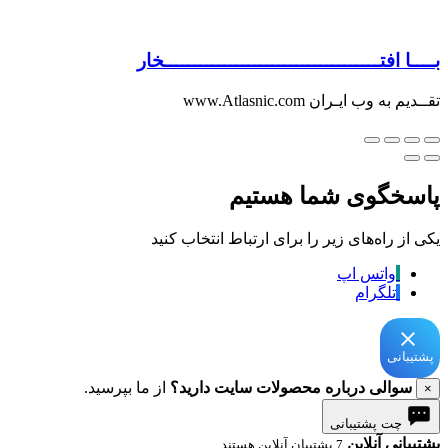
بــــا افتــــــــــــــــــــــــــــــــــــخار
تقــدیم به وب ایـران www.Atlasnic.com
پاسخگوی شما هستیم
یکی از راه‌های زیر را برای ارتباط انتخاب کنید
واتس اپ
تلگرام
پشتیبانی
سوالی درباره محصولات سایت دارید؟
از ما بپرسید.
×
چت پشتیبانی
پشتیبانی آنلاین
7 پشتیبان آنلاین هستند