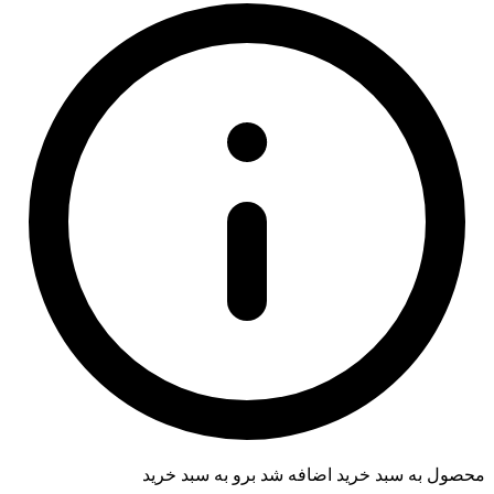
محصول به سبد خرید اضافه شد
برو به سبد خرید