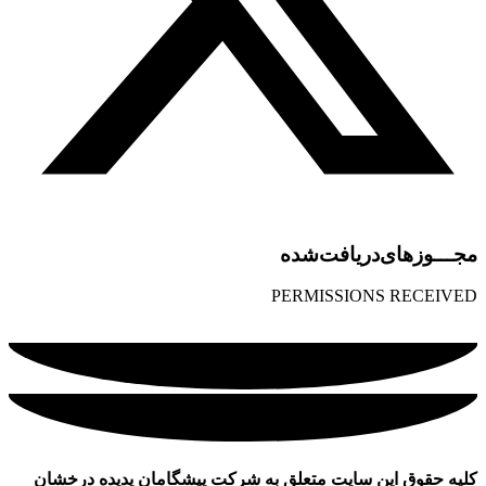
مجـــوز‌های‌دریافت‌شده
PERMISSIONS RECEIVED
کلیه حقوق این سایت متعلق به شرکت پیشگامان پدیده درخشان