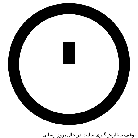
توقف سفارش‌گیری
سایت در حال بروز رسانی