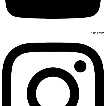
Instagram