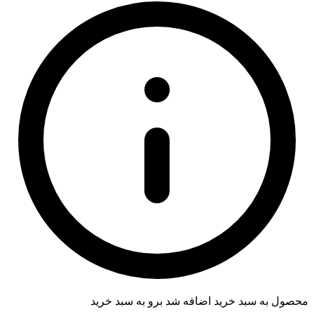
محصول به سبد خرید اضافه شد
برو به سبد خرید