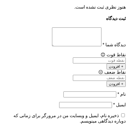
هنوز نظری ثبت نشده است.
ثبت دیدگاه
دیدگاه شما
*
نقاط قوت
😊
+ افزودن
نقاط ضعف
😐
+ افزودن
نام
*
ایمیل
*
ذخیره نام، ایمیل و وبسایت من در مرورگر برای زمانی که
دوباره دیدگاهی مینویسم.