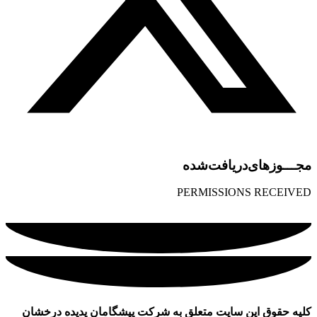
مجـــوز‌های‌دریافت‌شده
PERMISSIONS RECEIVED
کلیه حقوق این سایت متعلق به شرکت پیشگامان پدیده درخشان