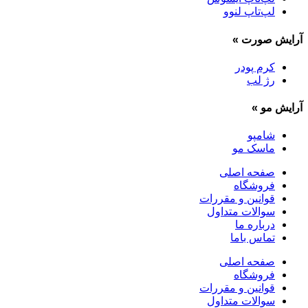
لپ‌تاپ لنوو
آرایش صورت
»
کرم پودر
رژ لب
آرایش مو
»
شامپو
ماسک مو
صفحه اصلی
فروشگاه
قوانین و مقررات
سوالات متداول
درباره ما
تماس باما
صفحه اصلی
فروشگاه
قوانین و مقررات
سوالات متداول