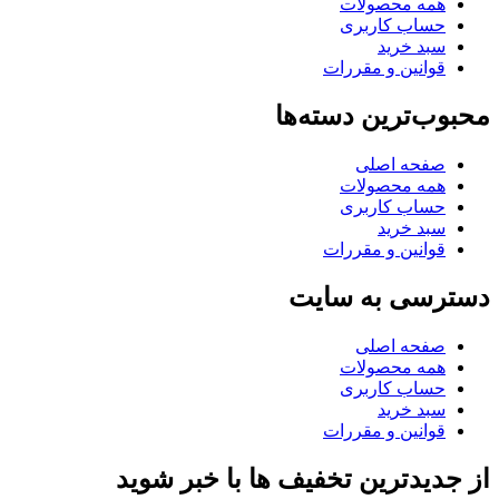
همه محصولات
حساب کاربری
سبد خرید
قوانین و مقررات
محبوب‌ترین دسته‌ها
صفحه اصلی
همه محصولات
حساب کاربری
سبد خرید
قوانین و مقررات
دسترسی به سایت
صفحه اصلی
همه محصولات
حساب کاربری
سبد خرید
قوانین و مقررات
از جدیدترین تخفیف ها با خبر شوید