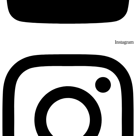
Instagram