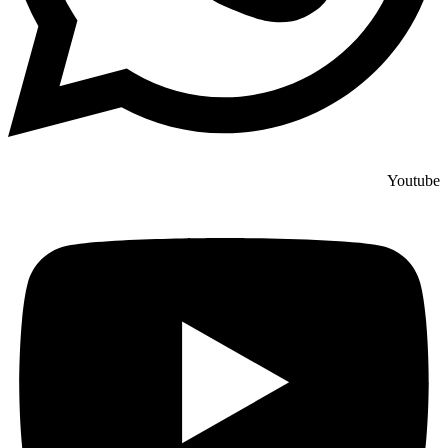
Youtube