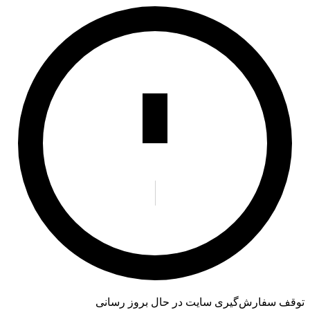
توقف سفارش‌گیری
سایت در حال بروز رسانی