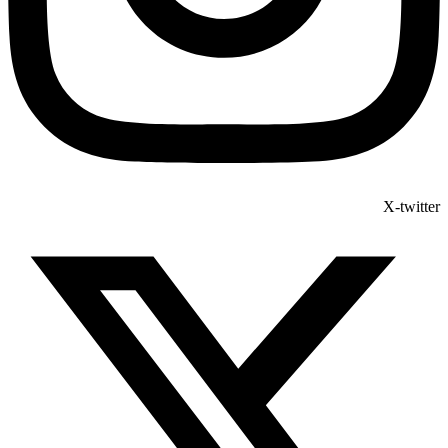
X-twitter