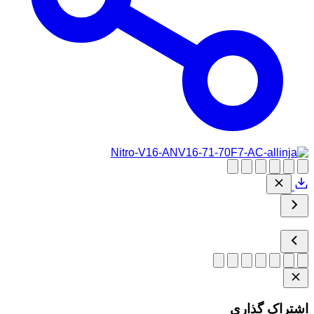
اشتراک گذاری