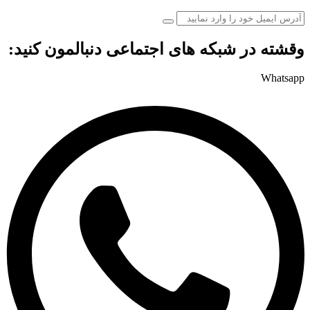
وقشته در شبکه های اجتماعی دنبالمون کنید:
Whatsapp