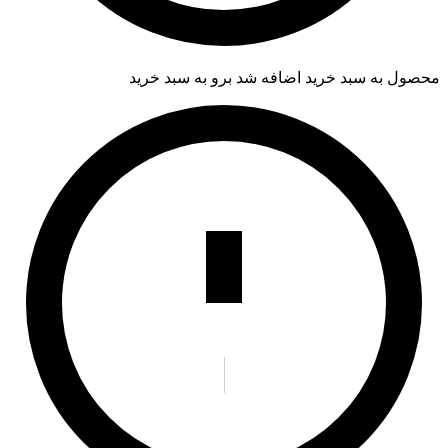
محصول به سبد خرید اضافه شد
برو به سبد خرید