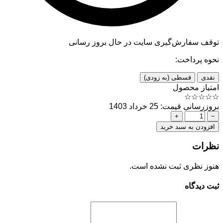
توقف سفارش‌گیری
سایت در حال بروز رسانی
نحوه پرداخت:
نقدی
قسطی (به زودی)
امتیاز محصول
☆
☆
☆
☆
☆
بروزرسانی قیمت: 25 خرداد 1403
+
−
افزودن به سبد خرید
نظرات
هنوز نظری ثبت نشده است.
ثبت دیدگاه