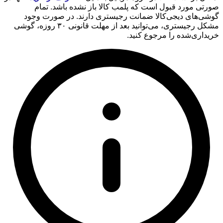
صورتی مورد قبول است که پلمب کالا باز نشده باشد. تمام
گوشی‌های دیجی‌کالا ضمانت رجیستری دارند. در صورت وجود
مشکل رجیستری، می‌توانید بعد از مهلت قانونی ۳۰ روزه، گوشی
خریداری‌شده را مرجوع کنید.