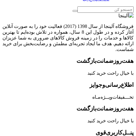
فروشگاه آلینجا از سال 1398 (2017) فعالیت خود را به صورت آنلاین
آغاز کرده و در طول این 8 سال، همواره در تلاش بوده‌ایم تا بهترین
کالاها و خدمات را در زمینه فروش کالاهای ضروری به شما عزیزان
ارائه دهیم. هدف ما ایجاد تجربه‌ای مطمئن و رضایت‌بخش برای خرید
شماست.
هفت‌روز‌ضمانت‌بازگشت
با خیال راحت خرید کنید
اطلاع‌رسانی‌و‌جوایز
تخـــفیفات‌ویــژه‌مـاه
هفت‌روز‌ضمانت‌بازگشت
با خیال راحت خرید کنید
پنــل‌کاربری‌قوی