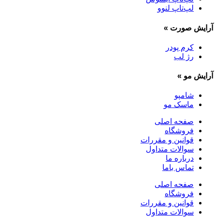
لپ‌تاپ لنوو
آرایش صورت
»
کرم پودر
رژ لب
آرایش مو
»
شامپو
ماسک مو
صفحه اصلی
فروشگاه
قوانین و مقررات
سوالات متداول
درباره ما
تماس باما
صفحه اصلی
فروشگاه
قوانین و مقررات
سوالات متداول