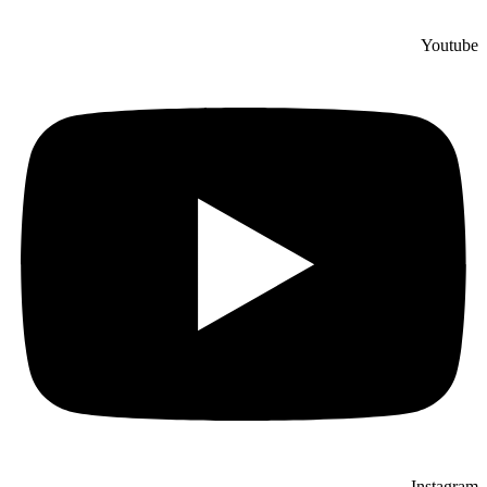
Youtube
Instagram