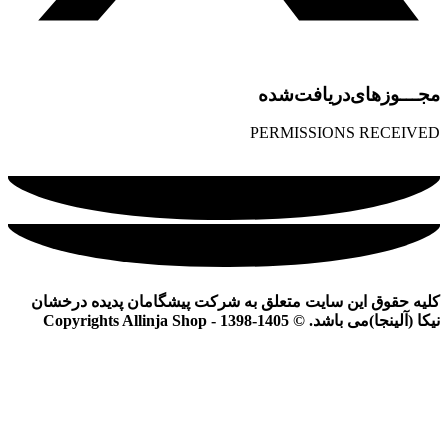
مجـــوز‌های‌دریافت‌شده
PERMISSIONS RECEIVED
کلیه حقوق این سایت متعلق به شرکت پیشگامان پدیده درخشان
نیکا (آلینجا)می باشد. © Copyrights Allinja Shop - 1398-1405