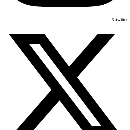
X-twitter