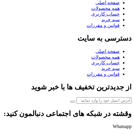
صفحه اصلی
همه محصولات
حساب کاربری
سبد خرید
قوانین و مقررات
دسترسی به سایت
صفحه اصلی
همه محصولات
حساب کاربری
سبد خرید
قوانین و مقررات
از جدیدترین تخفیف ها با خبر شوید
وقشته در شبکه های اجتماعی دنبالمون کنید:
Whatsapp