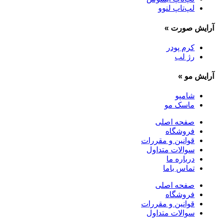
لپ‌تاپ لنوو
آرایش صورت
»
کرم پودر
رژ لب
آرایش مو
»
شامپو
ماسک مو
صفحه اصلی
فروشگاه
قوانین و مقررات
سوالات متداول
درباره ما
تماس باما
صفحه اصلی
فروشگاه
قوانین و مقررات
سوالات متداول