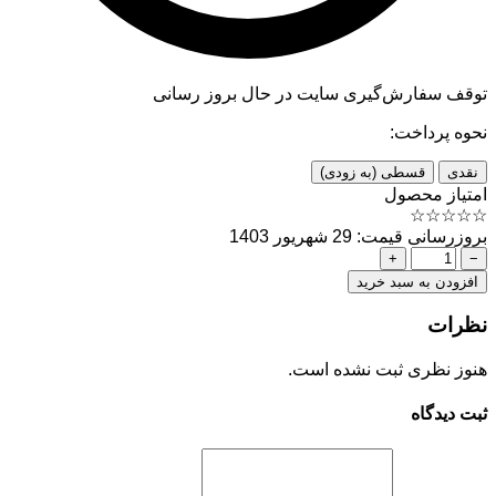
توقف سفارش‌گیری
سایت در حال بروز رسانی
نحوه پرداخت:
نقدی
قسطی (به زودی)
امتیاز محصول
☆
☆
☆
☆
☆
بروزرسانی قیمت: 29 شهریور 1403
+
−
افزودن به سبد خرید
نظرات
هنوز نظری ثبت نشده است.
ثبت دیدگاه