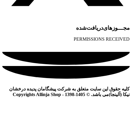
مجـــوز‌های‌دریافت‌شده
PERMISSIONS RECEIVED
کلیه حقوق این سایت متعلق به شرکت پیشگامان پدیده درخشان
نیکا (آلینجا)می باشد. © Copyrights Allinja Shop - 1398-1405