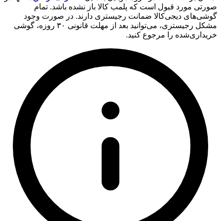
صورتی مورد قبول است که پلمب کالا باز نشده باشد. تمام
گوشی‌های دیجی‌کالا ضمانت رجیستری دارند. در صورت وجود
مشکل رجیستری، می‌توانید بعد از مهلت قانونی ۳۰ روزه، گوشی
خریداری‌شده را مرجوع کنید.