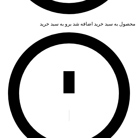
محصول به سبد خرید اضافه شد
برو به سبد خرید