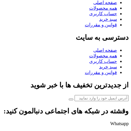
صفحه اصلی
همه محصولات
حساب کاربری
سبد خرید
قوانین و مقررات
دسترسی به سایت
صفحه اصلی
همه محصولات
حساب کاربری
سبد خرید
قوانین و مقررات
از جدیدترین تخفیف ها با خبر شوید
وقشته در شبکه های اجتماعی دنبالمون کنید:
Whatsapp