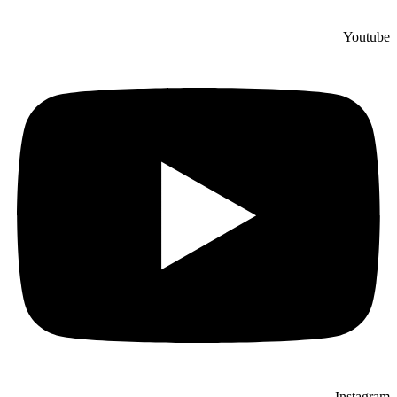
Youtube
Instagram