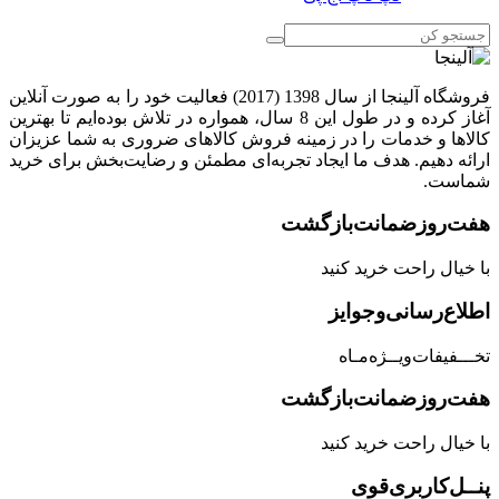
فروشگاه آلینجا از سال 1398 (2017) فعالیت خود را به صورت آنلاین
آغاز کرده و در طول این 8 سال، همواره در تلاش بوده‌ایم تا بهترین
کالاها و خدمات را در زمینه فروش کالاهای ضروری به شما عزیزان
ارائه دهیم. هدف ما ایجاد تجربه‌ای مطمئن و رضایت‌بخش برای خرید
شماست.
هفت‌روز‌ضمانت‌بازگشت
با خیال راحت خرید کنید
اطلاع‌رسانی‌و‌جوایز
تخـــفیفات‌ویــژه‌مـاه
هفت‌روز‌ضمانت‌بازگشت
با خیال راحت خرید کنید
پنــل‌کاربری‌قوی