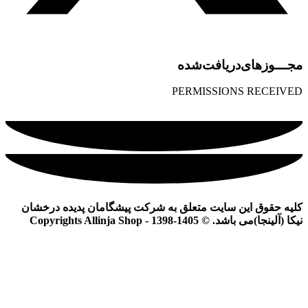
مجـــوز‌های‌دریافت‌شده
PERMISSIONS RECEIVED
کلیه حقوق این سایت متعلق به شرکت پیشگامان پدیده درخشان
نیکا (آلینجا)می باشد. © Copyrights Allinja Shop - 1398-1405