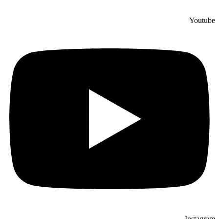
Youtube
Instagram