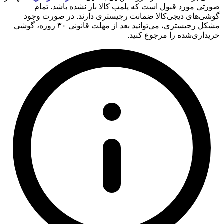
صورتی مورد قبول است که پلمب کالا باز نشده باشد. تمام
گوشی‌های دیجی‌کالا ضمانت رجیستری دارند. در صورت وجود
مشکل رجیستری، می‌توانید بعد از مهلت قانونی ۳۰ روزه، گوشی
خریداری‌شده را مرجوع کنید.