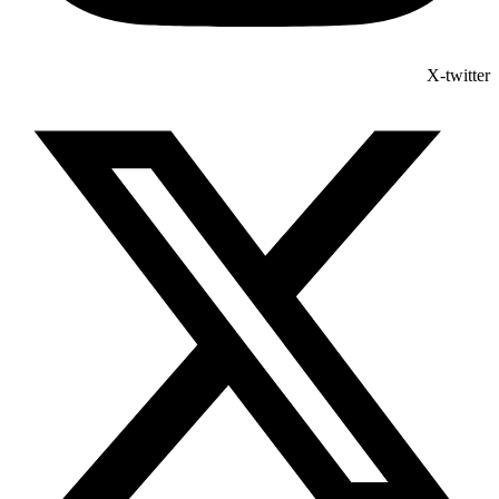
X-twitter