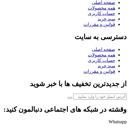
صفحه اصلی
همه محصولات
حساب کاربری
سبد خرید
قوانین و مقررات
دسترسی به سایت
صفحه اصلی
همه محصولات
حساب کاربری
سبد خرید
قوانین و مقررات
از جدیدترین تخفیف ها با خبر شوید
وقشته در شبکه های اجتماعی دنبالمون کنید:
Whatsapp