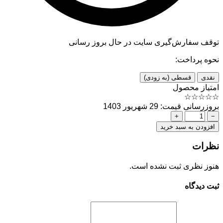
توقف سفارش‌گیری
سایت در حال بروز رسانی
نحوه پرداخت:
نقدی
قسطی (به زودی)
امتیاز محصول
☆
☆
☆
☆
☆
بروزرسانی قیمت: 29 شهریور 1403
+
−
افزودن به سبد خرید
نظرات
هنوز نظری ثبت نشده است.
ثبت دیدگاه