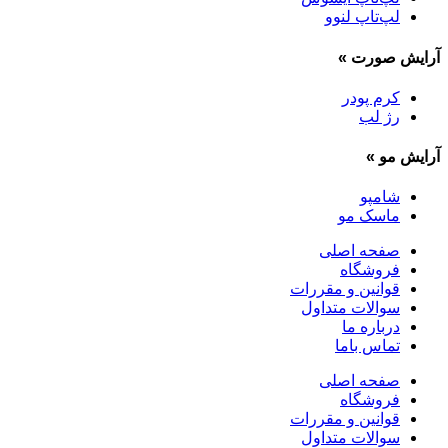
لپ‌تاپ لنوو
آرایش صورت
»
کرم پودر
رژ لب
آرایش مو
»
شامپو
ماسک مو
صفحه اصلی
فروشگاه
قوانین و مقررات
سوالات متداول
درباره ما
تماس باما
صفحه اصلی
فروشگاه
قوانین و مقررات
سوالات متداول