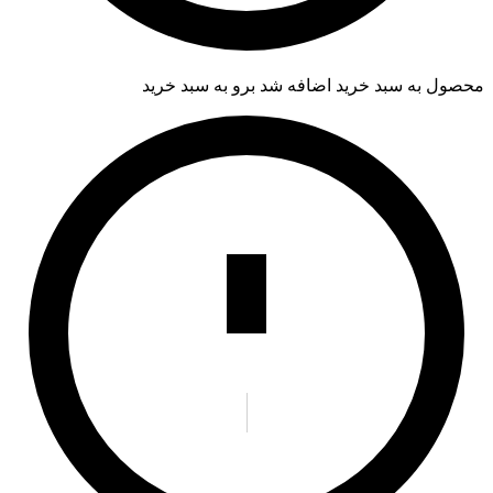
محصول به سبد خرید اضافه شد
برو به سبد خرید