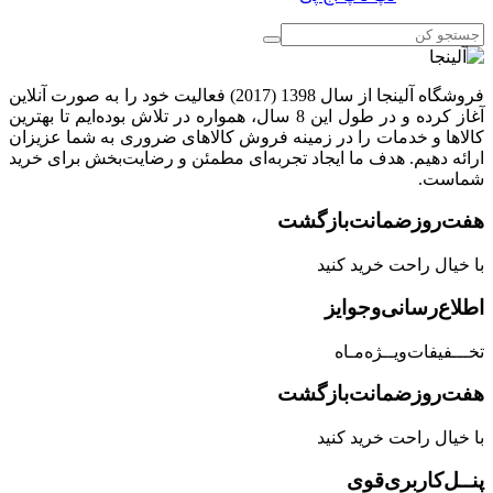
فروشگاه آلینجا از سال 1398 (2017) فعالیت خود را به صورت آنلاین
آغاز کرده و در طول این 8 سال، همواره در تلاش بوده‌ایم تا بهترین
کالاها و خدمات را در زمینه فروش کالاهای ضروری به شما عزیزان
ارائه دهیم. هدف ما ایجاد تجربه‌ای مطمئن و رضایت‌بخش برای خرید
شماست.
هفت‌روز‌ضمانت‌بازگشت
با خیال راحت خرید کنید
اطلاع‌رسانی‌و‌جوایز
تخـــفیفات‌ویــژه‌مـاه
هفت‌روز‌ضمانت‌بازگشت
با خیال راحت خرید کنید
پنــل‌کاربری‌قوی