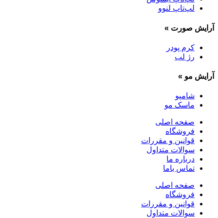
لپ‌تاپ لنوو
آرایش صورت
»
کرم پودر
رژ لب
آرایش مو
»
شامپو
ماسک مو
صفحه اصلی
فروشگاه
قوانین و مقررات
سوالات متداول
درباره ما
تماس باما
صفحه اصلی
فروشگاه
قوانین و مقررات
سوالات متداول