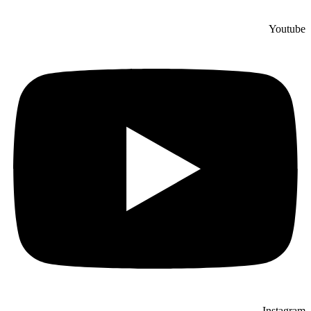
Youtube
Instagram