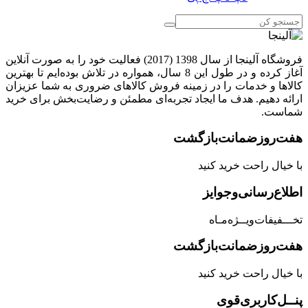
فروشگاه آلینجا از سال 1398 (2017) فعالیت خود را به صورت آنلاین
آغاز کرده و در طول این 8 سال، همواره در تلاش بوده‌ایم تا بهترین
کالاها و خدمات را در زمینه فروش کالاهای ضروری به شما عزیزان
ارائه دهیم. هدف ما ایجاد تجربه‌ای مطمئن و رضایت‌بخش برای خرید
شماست.
هفت‌روز‌ضمانت‌بازگشت
با خیال راحت خرید کنید
اطلاع‌رسانی‌و‌جوایز
تخـــفیفات‌ویــژه‌مـاه
هفت‌روز‌ضمانت‌بازگشت
با خیال راحت خرید کنید
پنــل‌کاربری‌قوی