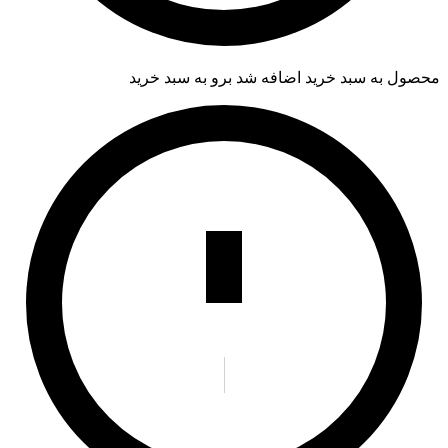
محصول به سبد خرید اضافه شد
برو به سبد خرید