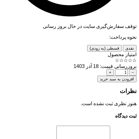
توقف سفارش‌گیری
سایت در حال بروز رسانی
نحوه پرداخت:
نقدی
قسطی (به زودی)
امتیاز محصول
☆
☆
☆
☆
☆
بروزرسانی قیمت: 18 آذر 1403
+
−
افزودن به سبد خرید
نظرات
هنوز نظری ثبت نشده است.
ثبت دیدگاه