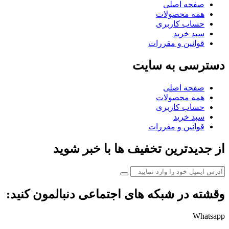
صفحه اصلی
همه محصولات
حساب کاربری
سبد خرید
قوانین و مقررات
دسترسی به سایت
صفحه اصلی
همه محصولات
حساب کاربری
سبد خرید
قوانین و مقررات
از جدیدترین تخفیف ها با خبر شوید
وقشته در شبکه های اجتماعی دنبالمون کنید:
Whatsapp