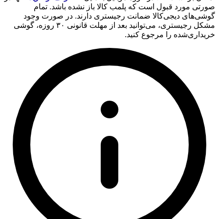
صورتی مورد قبول است که پلمب کالا باز نشده باشد. تمام
گوشی‌های دیجی‌کالا ضمانت رجیستری دارند. در صورت وجود
مشکل رجیستری، می‌توانید بعد از مهلت قانونی ۳۰ روزه، گوشی
خریداری‌شده را مرجوع کنید.