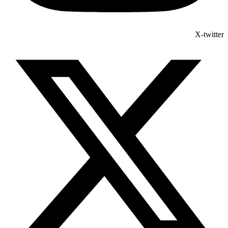
X-twitter