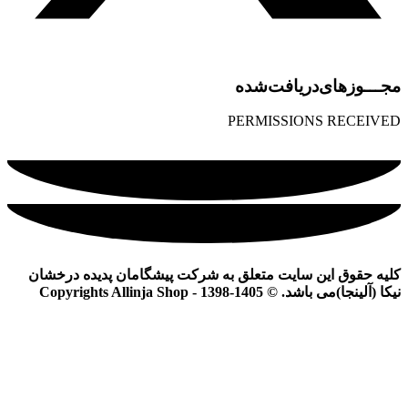
مجـــوز‌های‌دریافت‌شده
PERMISSIONS RECEIVED
کلیه حقوق این سایت متعلق به شرکت پیشگامان پدیده درخشان
نیکا (آلینجا)می باشد. © Copyrights Allinja Shop - 1398-1405