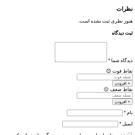
نظرات
هنوز نظری ثبت نشده است.
ثبت دیدگاه
دیدگاه شما
*
نقاط قوت
😊
+ افزودن
نقاط ضعف
😐
+ افزودن
نام
*
ایمیل
*