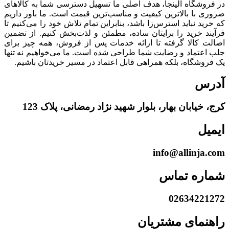
در فروشگاه آلینجا، هدف اصلی ما تسهیل دسترسی شما به کالاهای
ضروری با بالاترین کیفیت و مناسب‌ترین قیمت است. ما باور داریم
که خرید نباید استرس‌زا باشد، بنابراین تمام تلاش خود را می‌کنیم تا
فرآیند خرید را برایتان ساده، مطمئن و لذت‌بخش کنیم. از تضمین
اصالت کالا گرفته تا ارائه خدمات پس از فروش، همه چیز برای
جلب اعتماد و رضایت شما طراحی شده است. ما می‌خواهیم نه تنها
یک فروشگاه، بلکه همراهی قابل اعتماد در مسیر خریدتان باشیم.
آدرس
کرج، خیابان بهار، بلوار شهید نژاد رمضانی، پلاک 123
ایمیل
info@allinja.com
شماره تماس
02634221272
راهنمای مشتریان