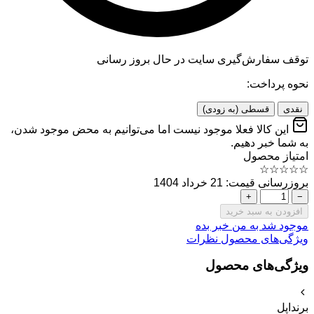
توقف سفارش‌گیری
سایت در حال بروز رسانی
نحوه پرداخت:
نقدی
قسطی (به زودی)
این کالا فعلا موجود نیست اما می‌توانیم به محض موجود شدن،
به شما خبر دهیم.
امتیاز محصول
☆
☆
☆
☆
☆
بروزرسانی قیمت: 21 خرداد 1404
+
−
افزودن به سبد خرید
موجود شد به من خبر بده
ویژگی‌های محصول
نظرات
ویژگی‌های محصول
برند
اپل