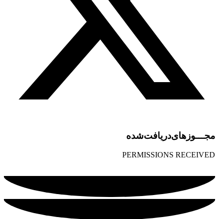
مجـــوز‌های‌دریافت‌شده
PERMISSIONS RECEIVED