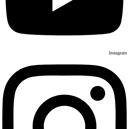
Instagram