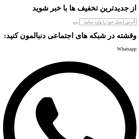
از جدیدترین تخفیف ها با خبر شوید
وقشته در شبکه های اجتماعی دنبالمون کنید:
Whatsapp