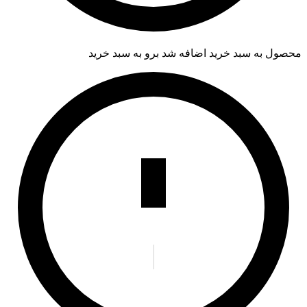
محصول به سبد خرید اضافه شد
برو به سبد خرید