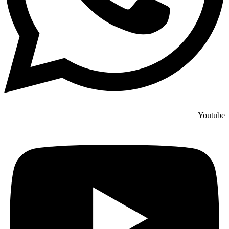
Youtube