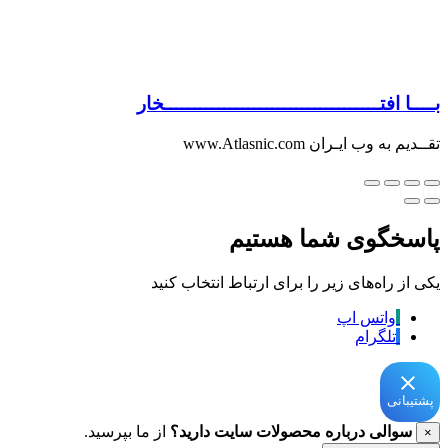
بــــا افتــــــــــــــــــــــــــــــــــــخار
تقــدیم به وب ایـران www.Atlasnic.com
پاسخگوی شما هستیم
یکی از راه‌های زیر را برای ارتباط انتخاب کنید
واتس اپ
تلگرام
پشتیبانی
سوالی درباره محصولات سایت دارید؟
از ما بپرسید.
×