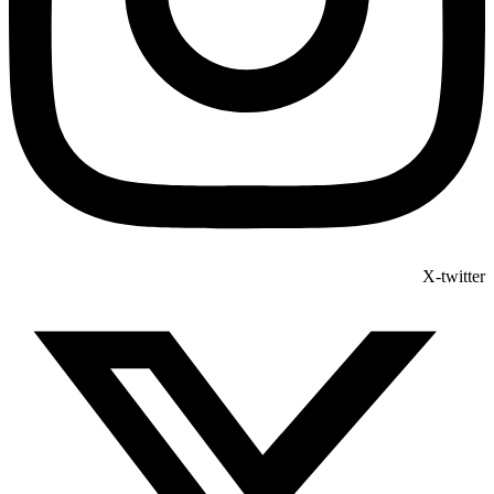
X-twitter