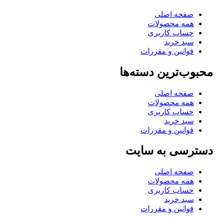
صفحه اصلی
همه محصولات
حساب کاربری
سبد خرید
قوانین و مقررات
محبوب‌ترین دسته‌ها
صفحه اصلی
همه محصولات
حساب کاربری
سبد خرید
قوانین و مقررات
دسترسی به سایت
صفحه اصلی
همه محصولات
حساب کاربری
سبد خرید
قوانین و مقررات