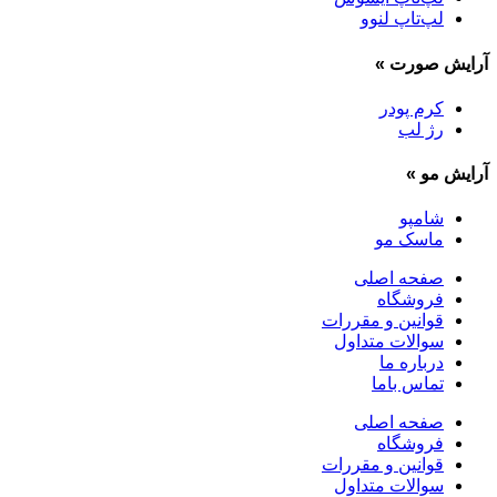
لپ‌تاپ لنوو
آرایش صورت
»
کرم پودر
رژ لب
آرایش مو
»
شامپو
ماسک مو
صفحه اصلی
فروشگاه
قوانین و مقررات
سوالات متداول
درباره ما
تماس باما
صفحه اصلی
فروشگاه
قوانین و مقررات
سوالات متداول