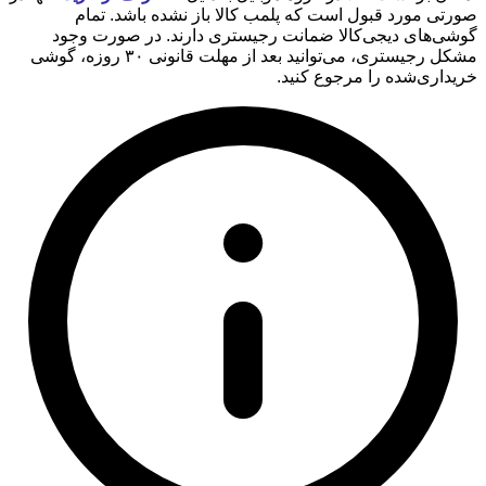
صورتی مورد قبول است که پلمب کالا باز نشده باشد. تمام
گوشی‌های دیجی‌کالا ضمانت رجیستری دارند. در صورت وجود
مشکل رجیستری، می‌توانید بعد از مهلت قانونی ۳۰ روزه، گوشی
خریداری‌شده را مرجوع کنید.