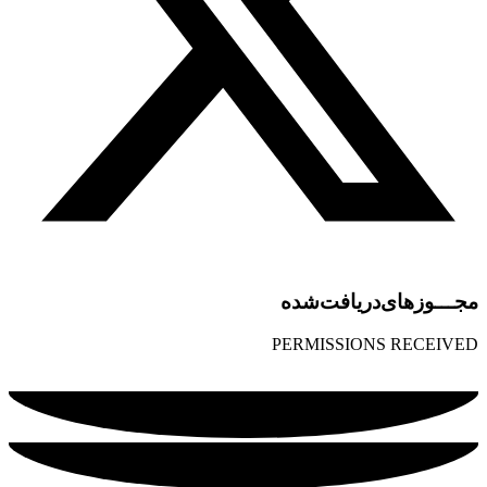
مجـــوز‌های‌دریافت‌شده
PERMISSIONS RECEIVED