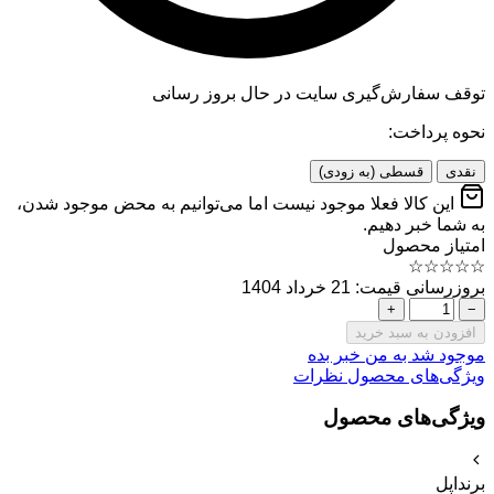
توقف سفارش‌گیری
سایت در حال بروز رسانی
نحوه پرداخت:
نقدی
قسطی (به زودی)
این کالا فعلا موجود نیست اما می‌توانیم به محض موجود شدن،
به شما خبر دهیم.
امتیاز محصول
☆
☆
☆
☆
☆
بروزرسانی قیمت: 21 خرداد 1404
+
−
افزودن به سبد خرید
موجود شد به من خبر بده
ویژگی‌های محصول
نظرات
ویژگی‌های محصول
برند
اپل