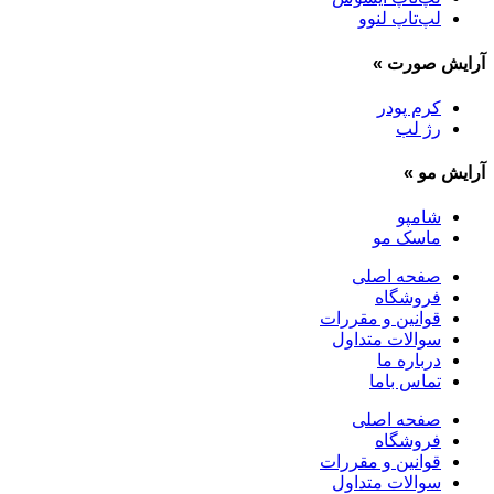
لپ‌تاپ لنوو
آرایش صورت
»
کرم پودر
رژ لب
آرایش مو
»
شامپو
ماسک مو
صفحه اصلی
فروشگاه
قوانین و مقررات
سوالات متداول
درباره ما
تماس باما
صفحه اصلی
فروشگاه
قوانین و مقررات
سوالات متداول