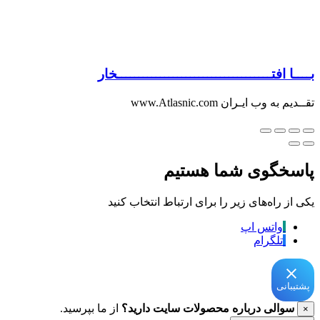
بــــا افتــــــــــــــــــــــــــــــــــــخار
تقــدیم به وب ایـران www.Atlasnic.com
پاسخگوی شما هستیم
یکی از راه‌های زیر را برای ارتباط انتخاب کنید
واتس اپ
تلگرام
پشتیبانی
سوالی درباره محصولات سایت دارید؟
از ما بپرسید.
×