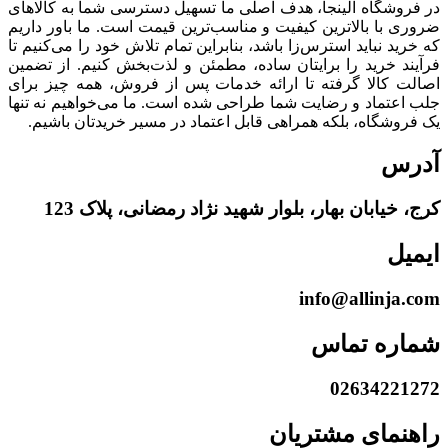
در فروشگاه آلینجا، هدف اصلی ما تسهیل دسترسی شما به کالاهای
ضروری با بالاترین کیفیت و مناسب‌ترین قیمت است. ما باور داریم
که خرید نباید استرس‌زا باشد، بنابراین تمام تلاش خود را می‌کنیم تا
فرآیند خرید را برایتان ساده، مطمئن و لذت‌بخش کنیم. از تضمین
اصالت کالا گرفته تا ارائه خدمات پس از فروش، همه چیز برای
جلب اعتماد و رضایت شما طراحی شده است. ما می‌خواهیم نه تنها
یک فروشگاه، بلکه همراهی قابل اعتماد در مسیر خریدتان باشیم.
آدرس
کرج، خیابان بهار، بلوار شهید نژاد رمضانی، پلاک 123
ایمیل
info@allinja.com
شماره تماس
02634221272
راهنمای مشتریان