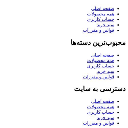
صفحه اصلی
همه محصولات
حساب کاربری
سبد خرید
قوانین و مقررات
محبوب‌ترین دسته‌ها
صفحه اصلی
همه محصولات
حساب کاربری
سبد خرید
قوانین و مقررات
دسترسی به سایت
صفحه اصلی
همه محصولات
حساب کاربری
سبد خرید
قوانین و مقررات