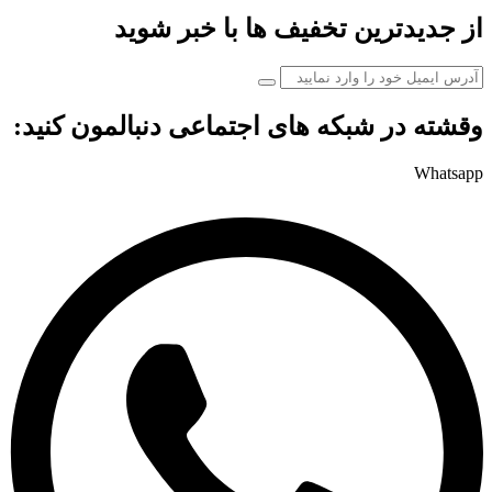
از جدیدترین تخفیف ها با خبر شوید
وقشته در شبکه های اجتماعی دنبالمون کنید:
Whatsapp