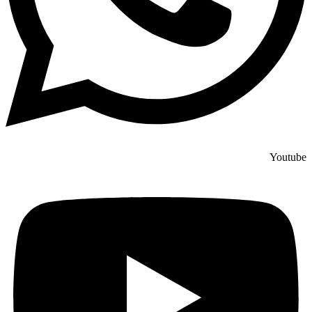
Youtube