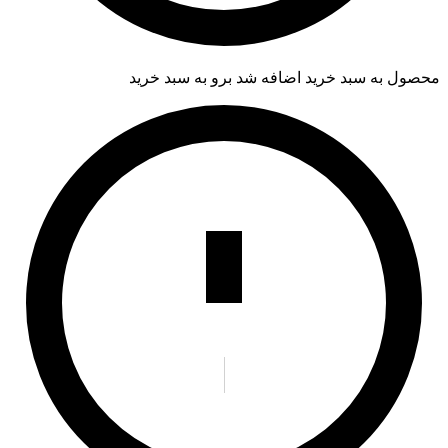
محصول به سبد خرید اضافه شد
برو به سبد خرید