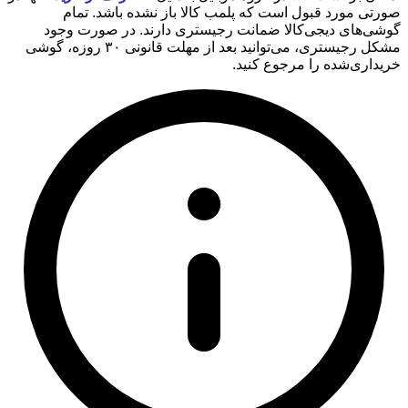
صورتی مورد قبول است که پلمب کالا باز نشده باشد. تمام
گوشی‌های دیجی‌کالا ضمانت رجیستری دارند. در صورت وجود
مشکل رجیستری، می‌توانید بعد از مهلت قانونی ۳۰ روزه، گوشی
خریداری‌شده را مرجوع کنید.