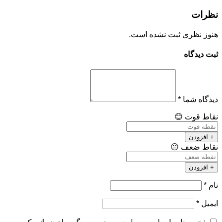
نظرات
هنوز نظری ثبت نشده است.
ثبت دیدگاه
دیدگاه شما
*
نقاط قوت
😊
+ افزودن
نقاط ضعف
😐
+ افزودن
نام
*
ایمیل
*