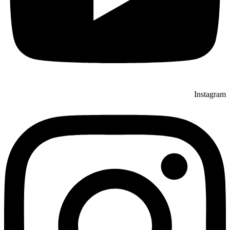
Instagram