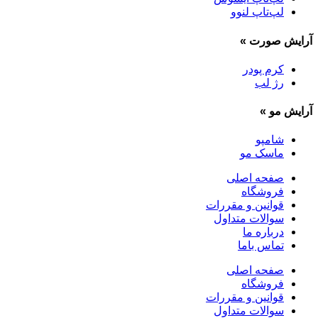
لپ‌تاپ لنوو
آرایش صورت
»
کرم پودر
رژ لب
آرایش مو
»
شامپو
ماسک مو
صفحه اصلی
فروشگاه
قوانین و مقررات
سوالات متداول
درباره ما
تماس باما
صفحه اصلی
فروشگاه
قوانین و مقررات
سوالات متداول