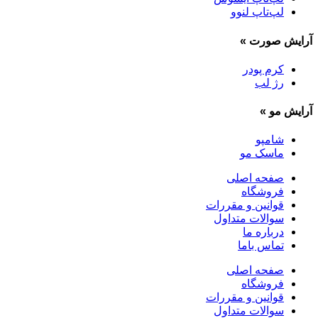
لپ‌تاپ لنوو
آرایش صورت
»
کرم پودر
رژ لب
آرایش مو
»
شامپو
ماسک مو
صفحه اصلی
فروشگاه
قوانین و مقررات
سوالات متداول
درباره ما
تماس باما
صفحه اصلی
فروشگاه
قوانین و مقررات
سوالات متداول