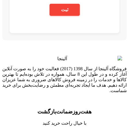
ثبت
فروشگاه آلینجا از سال 1398 (2017) فعالیت خود را به صورت آنلاین
آغاز کرده و در طول این 8 سال، همواره در تلاش بوده‌ایم تا بهترین
کالاها و خدمات را در زمینه فروش کالاهای ضروری به شما عزیزان
ارائه دهیم. هدف ما ایجاد تجربه‌ای مطمئن و رضایت‌بخش برای خرید
شماست.
هفت‌روز‌ضمانت‌بازگشت
با خیال راحت خرید کنید