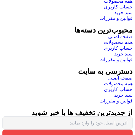
همه محصولات
حساب کاربری
سبد خرید
قوانین و مقررات
محبوب‌ترین دسته‌ها
صفحه اصلی
همه محصولات
حساب کاربری
سبد خرید
قوانین و مقررات
دسترسی به سایت
صفحه اصلی
همه محصولات
حساب کاربری
سبد خرید
قوانین و مقررات
از جدیدترین تخفیف ها با خبر شوید