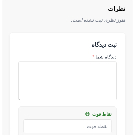
نظرات
هنوز نظری ثبت نشده است.
ثبت دیدگاه
دیدگاه شما
*
نقاط قوت
😊