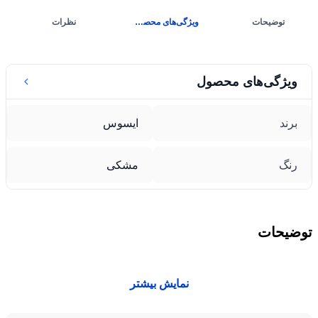
توضیحات
ویژگی‌های محصول
نظرات
ویژگی‌های محصول
برند
ایسوس
رنگ
مشکی
توضیحات
نمایش بیشتر