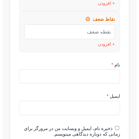
+ افزودن
نقاط ضعف
😐
+ افزودن
نام
*
ایمیل
*
ذخیره نام، ایمیل و وبسایت من در مرورگر برای
زمانی که دوباره دیدگاهی مینویسم.