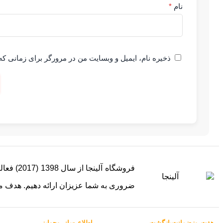
نام
*
ذخیره نام، ایمیل و وبسایت من در مرورگر برای زمانی که
ضروری به شما عزیزان ارائه دهیم. هدف م
هفت‌روز‌ضمانت‌بازگشت
اطلاع‌رسانی‌و‌جوایز