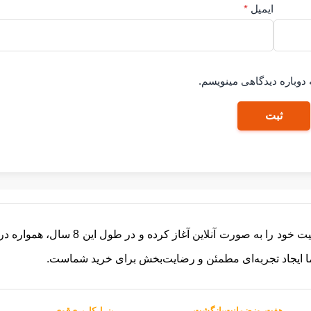
ایمیل
*
 دوباره دیدگاهی مینویسم.
ثبت
فروشگاه آلینجا از سال 1398 (2017)
ا ایجاد تجربه‌ای مطمئن و رضایت‌بخش برای خرید شماست.
هفت‌روز‌ضمانت‌بازگشت
پنــل‌کاربری‌قوی