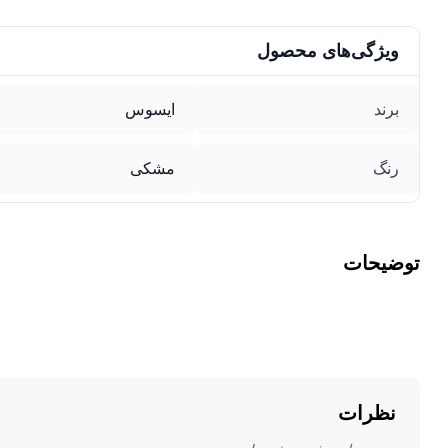
ویژگی‌های محصول
برند
ایسوس
رنگ
مشکی
توضیحات
نظرات