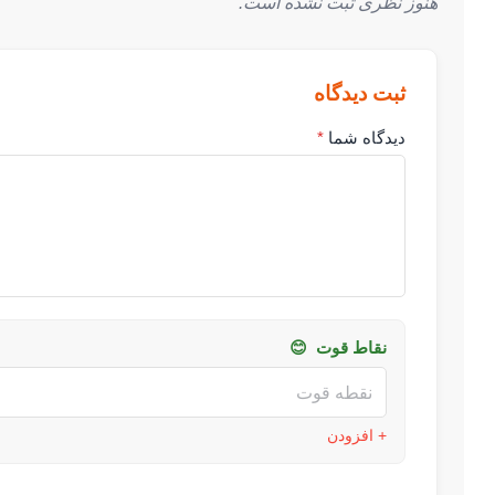
هنوز نظری ثبت نشده است.
ثبت دیدگاه
دیدگاه شما
*
نقاط قوت
😊
+ افزودن