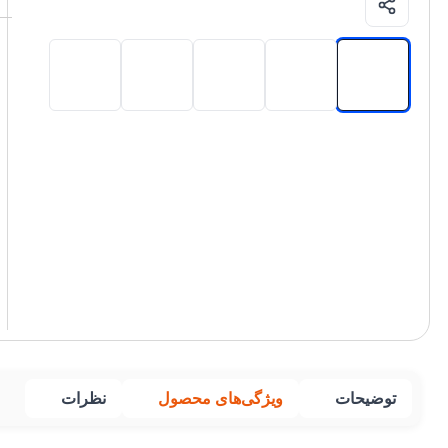
توضیحات
ویژگی‌های محصول
نظرات