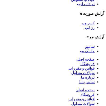
لپ‌تاپ لنوو
آرایش صورت
»
کرم پودر
رژ لب
آرایش مو
»
شامپو
ماسک مو
صفحه اصلی
فروشگاه
قوانین و مقررات
سوالات متداول
درباره ما
تماس باما
صفحه اصلی
فروشگاه
قوانین و مقررات
سوالات متداول