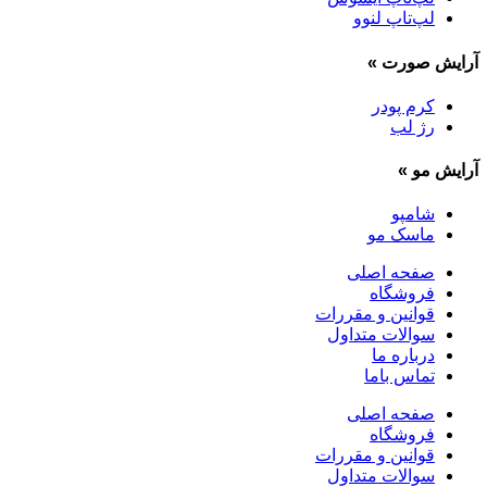
لپ‌تاپ لنوو
آرایش صورت
»
کرم پودر
رژ لب
آرایش مو
»
شامپو
ماسک مو
صفحه اصلی
فروشگاه
قوانین و مقررات
سوالات متداول
درباره ما
تماس باما
صفحه اصلی
فروشگاه
قوانین و مقررات
سوالات متداول