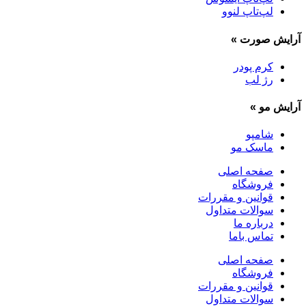
لپ‌تاپ لنوو
آرایش صورت
»
کرم پودر
رژ لب
آرایش مو
»
شامپو
ماسک مو
صفحه اصلی
فروشگاه
قوانین و مقررات
سوالات متداول
درباره ما
تماس باما
صفحه اصلی
فروشگاه
قوانین و مقررات
سوالات متداول