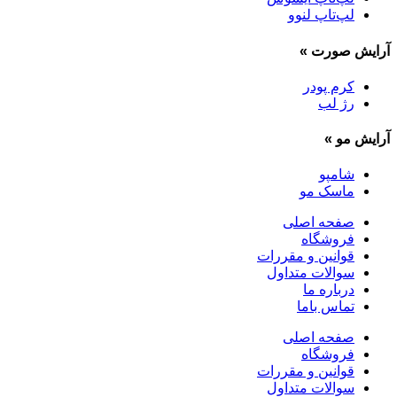
لپ‌تاپ لنوو
آرایش صورت
»
کرم پودر
رژ لب
آرایش مو
»
شامپو
ماسک مو
صفحه اصلی
فروشگاه
قوانین و مقررات
سوالات متداول
درباره ما
تماس باما
صفحه اصلی
فروشگاه
قوانین و مقررات
سوالات متداول