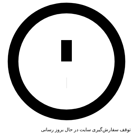
توقف سفارش‌گیری
سایت در حال بروز رسانی