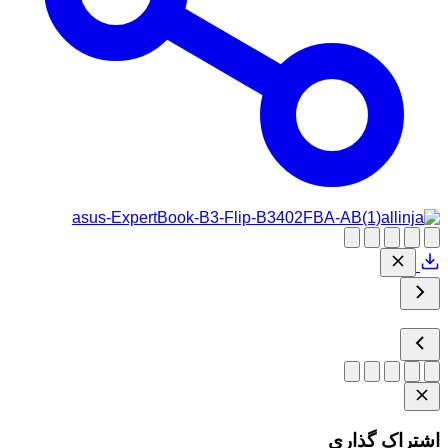
اشتراک گذاری