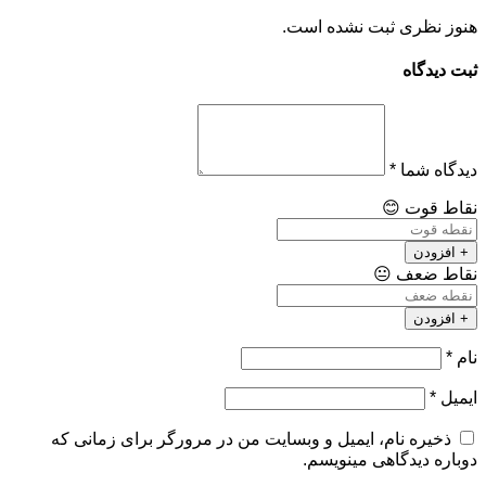
هنوز نظری ثبت نشده است.
ثبت دیدگاه
دیدگاه شما
*
نقاط قوت
😊
+ افزودن
نقاط ضعف
😐
+ افزودن
نام
*
ایمیل
*
ذخیره نام، ایمیل و وبسایت من در مرورگر برای زمانی که
دوباره دیدگاهی مینویسم.