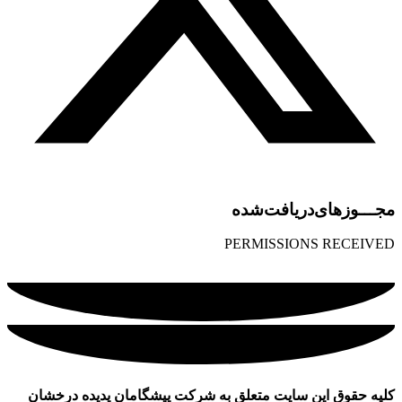
مجـــوز‌های‌دریافت‌شده
PERMISSIONS RECEIVED
کلیه حقوق این سایت متعلق به شرکت پیشگامان پدیده درخشان