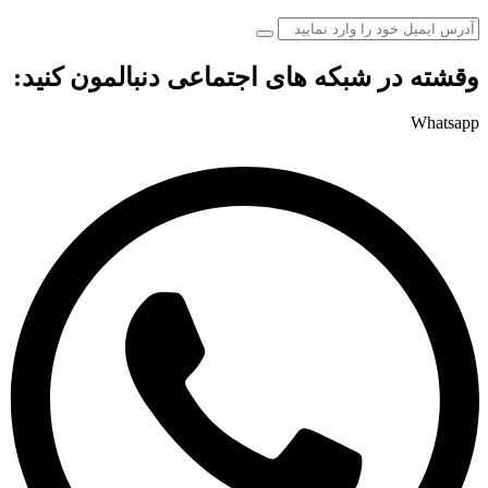
وقشته در شبکه های اجتماعی دنبالمون کنید:
Whatsapp