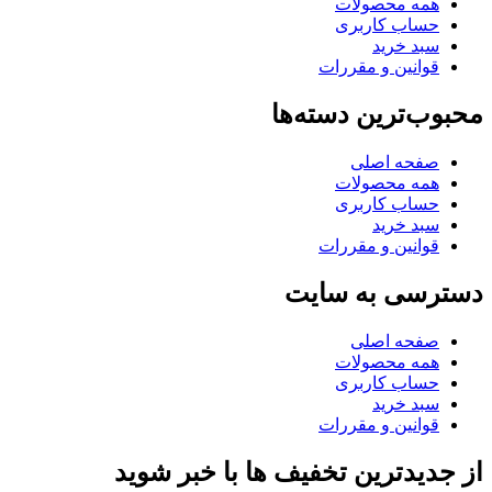
همه محصولات
حساب کاربری
سبد خرید
قوانین و مقررات
محبوب‌ترین دسته‌ها
صفحه اصلی
همه محصولات
حساب کاربری
سبد خرید
قوانین و مقررات
دسترسی به سایت
صفحه اصلی
همه محصولات
حساب کاربری
سبد خرید
قوانین و مقررات
از جدیدترین تخفیف ها با خبر شوید