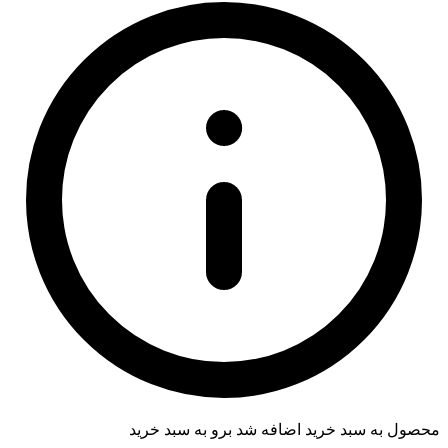
محصول به سبد خرید اضافه شد
برو به سبد خرید