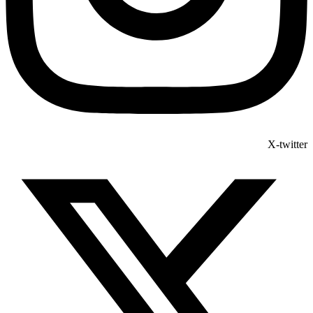
X-twitter