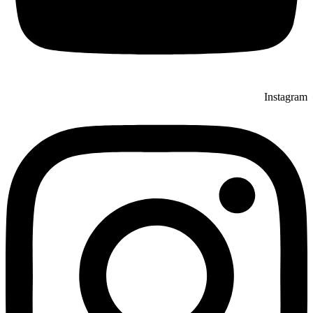
Instagram