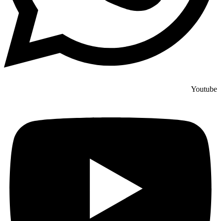
Youtube