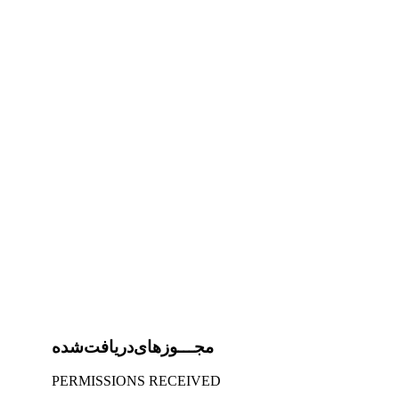
مجـــوز‌های‌دریافت‌شده
PERMISSIONS RECEIVED