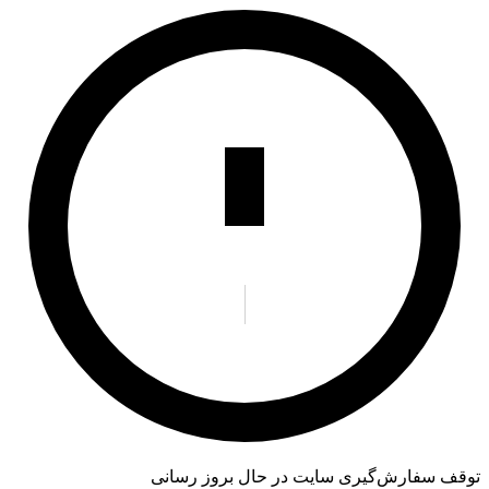
توقف سفارش‌گیری
سایت در حال بروز رسانی