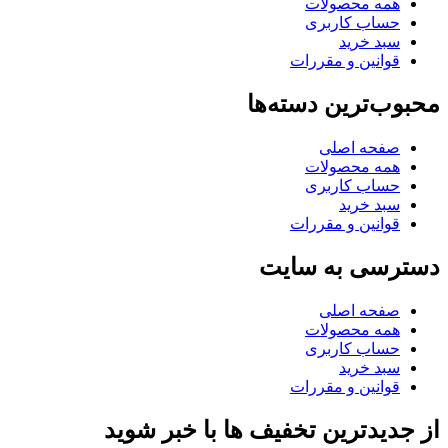
همه محصولات
حساب کاربری
سبد خرید
قوانین و مقررات
محبوب‌ترین دسته‌ها
صفحه اصلی
همه محصولات
حساب کاربری
سبد خرید
قوانین و مقررات
دسترسی به سایت
صفحه اصلی
همه محصولات
حساب کاربری
سبد خرید
قوانین و مقررات
از جدیدترین تخفیف ها با خبر شوید