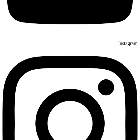
Instagram