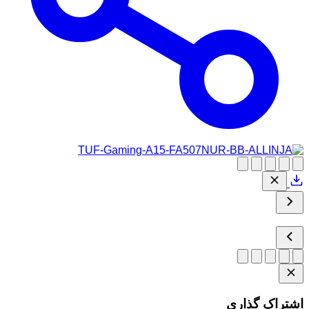
اشتراک گذاری