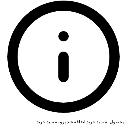
محصول به سبد خرید اضافه شد
برو به سبد خرید