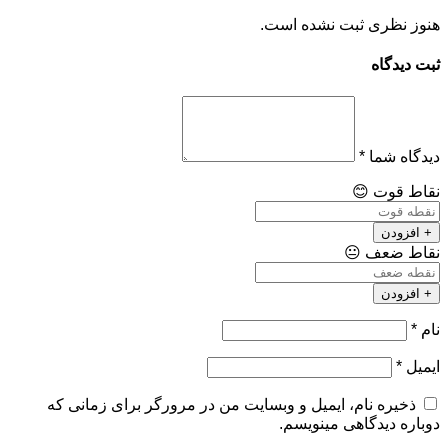
هنوز نظری ثبت نشده است.
ثبت دیدگاه
دیدگاه شما
*
نقاط قوت
😊
+ افزودن
نقاط ضعف
😐
+ افزودن
نام
*
ایمیل
*
ذخیره نام، ایمیل و وبسایت من در مرورگر برای زمانی که
دوباره دیدگاهی مینویسم.