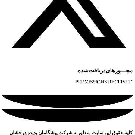
مجـــوز‌های‌دریافت‌شده
PERMISSIONS RECEIVED
کلیه حقوق این سایت متعلق به شرکت پیشگامان پدیده درخشان