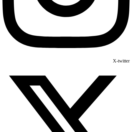
X-twitter