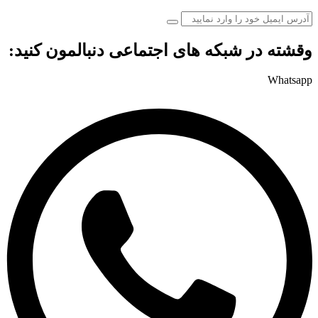
وقشته در شبکه های اجتماعی دنبالمون کنید:
Whatsapp