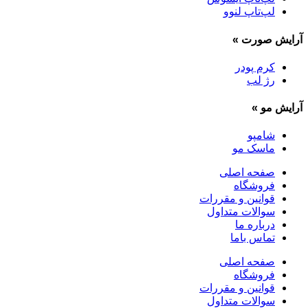
لپ‌تاپ لنوو
آرایش صورت
»
کرم پودر
رژ لب
آرایش مو
»
شامپو
ماسک مو
صفحه اصلی
فروشگاه
قوانین و مقررات
سوالات متداول
درباره ما
تماس باما
صفحه اصلی
فروشگاه
قوانین و مقررات
سوالات متداول