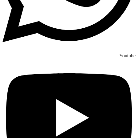
Youtube