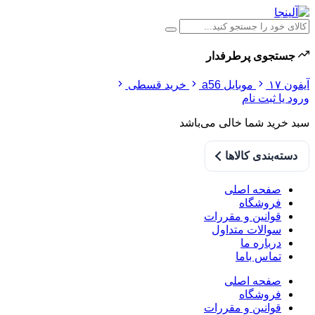
جستجوی پرطرفدار
آیفون ۱۷
موبایل a56
خرید قسطی
ورود یا ثبت نام
سبد خرید شما خالی می‌باشد
دسته‌بندی کالاها
صفحه اصلی
فروشگاه
قوانین و مقررات
سوالات متداول
درباره ما
تماس باما
صفحه اصلی
فروشگاه
قوانین و مقررات