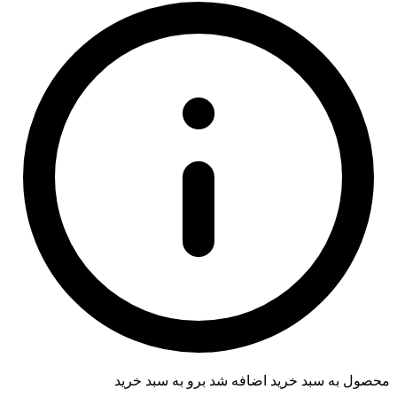
محصول به سبد خرید اضافه شد
برو به سبد خرید