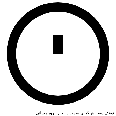
توقف سفارش‌گیری
سایت در حال بروز رسانی