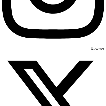
X-twitter