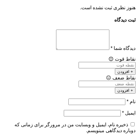
هنوز نظری ثبت نشده است.
ثبت دیدگاه
دیدگاه شما
*
نقاط قوت
😊
+ افزودن
نقاط ضعف
😐
+ افزودن
نام
*
ایمیل
*
ذخیره نام، ایمیل و وبسایت من در مرورگر برای زمانی که
دوباره دیدگاهی مینویسم.