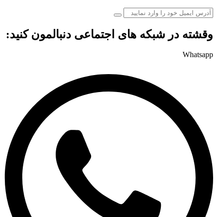
وقشته در شبکه های اجتماعی دنبالمون کنید:
Whatsapp