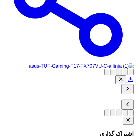
اشتراک گذاری