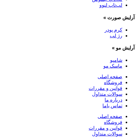
لپ‌تاپ لنوو
آرایش صورت
»
کرم پودر
رژ لب
آرایش مو
»
شامپو
ماسک مو
صفحه اصلی
فروشگاه
قوانین و مقررات
سوالات متداول
درباره ما
تماس باما
صفحه اصلی
فروشگاه
قوانین و مقررات
سوالات متداول