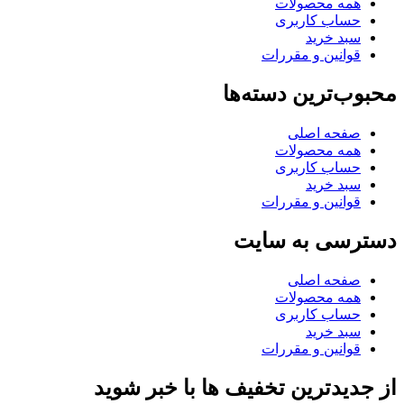
همه محصولات
حساب کاربری
سبد خرید
قوانین و مقررات
محبوب‌ترین دسته‌ها
صفحه اصلی
همه محصولات
حساب کاربری
سبد خرید
قوانین و مقررات
دسترسی به سایت
صفحه اصلی
همه محصولات
حساب کاربری
سبد خرید
قوانین و مقررات
از جدیدترین تخفیف ها با خبر شوید