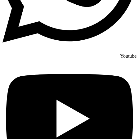
Youtube