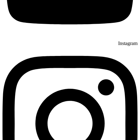
Instagram