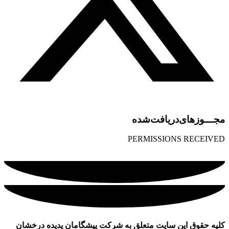
مجـــوز‌های‌دریافت‌شده
PERMISSIONS RECEIVED
کلیه حقوق این سایت متعلق به شرکت پیشگامان پدیده درخشان