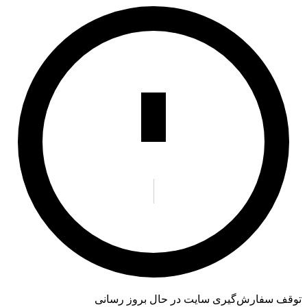
توقف سفارش‌گیری
سایت در حال بروز رسانی