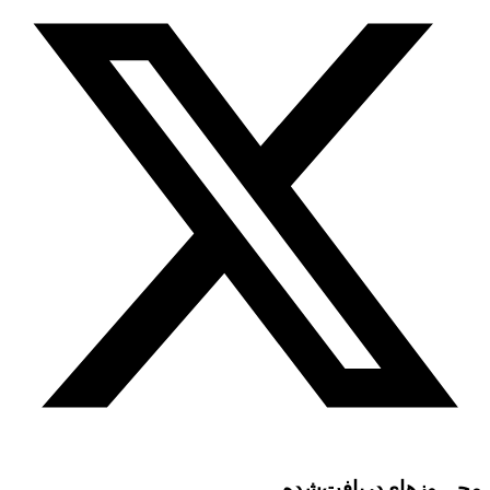
مجـــوز‌های‌دریافت‌شده