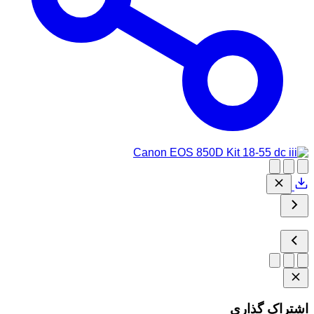
اشتراک گذاری