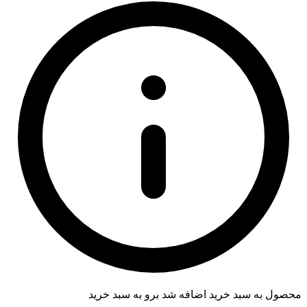
محصول به سبد خرید اضافه شد
برو به سبد خرید