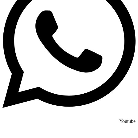
Youtube