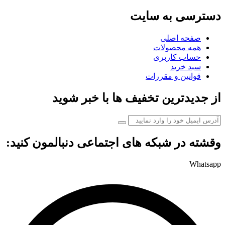
دسترسی به سایت
صفحه اصلی
همه محصولات
حساب کاربری
سبد خرید
قوانین و مقررات
از جدیدترین تخفیف ها با خبر شوید
وقشته در شبکه های اجتماعی دنبالمون کنید:
Whatsapp