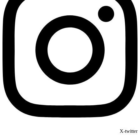
X-twitter