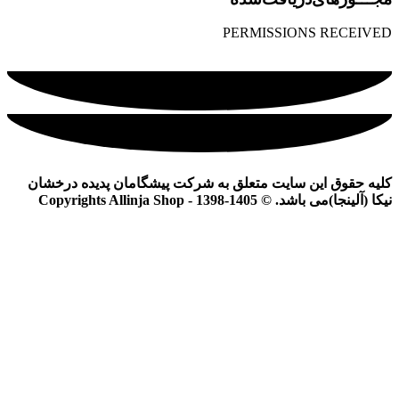
PERMISSIONS RECEIVED
کلیه حقوق این سایت متعلق به شرکت پیشگامان پدیده درخشان
نیکا (آلینجا)می باشد. © Copyrights Allinja Shop - 1398-1405