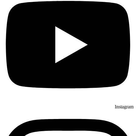
Instagram