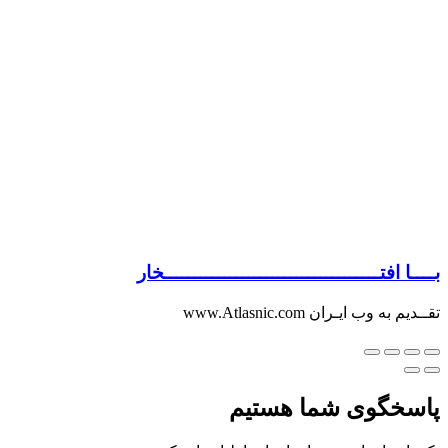
بــــا افتــــــــــــــــــــــــــــــــــــخار
تقــدیم به وب ایـران www.Atlasnic.com
پاسخگوی شما هستیم