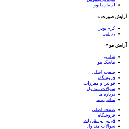
لپ‌تاپ لنوو
آرایش صورت
»
کرم پودر
رژ لب
آرایش مو
»
شامپو
ماسک مو
صفحه اصلی
فروشگاه
قوانین و مقررات
سوالات متداول
درباره ما
تماس باما
صفحه اصلی
فروشگاه
قوانین و مقررات
سوالات متداول