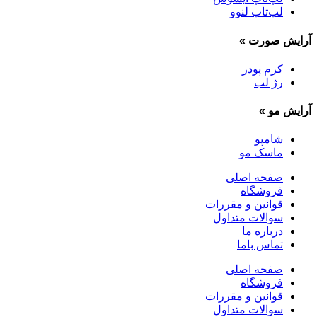
لپ‌تاپ لنوو
آرایش صورت
»
کرم پودر
رژ لب
آرایش مو
»
شامپو
ماسک مو
صفحه اصلی
فروشگاه
قوانین و مقررات
سوالات متداول
درباره ما
تماس باما
صفحه اصلی
فروشگاه
قوانین و مقررات
سوالات متداول