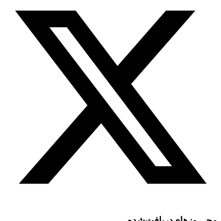
مجـــوز‌های‌دریافت‌شده