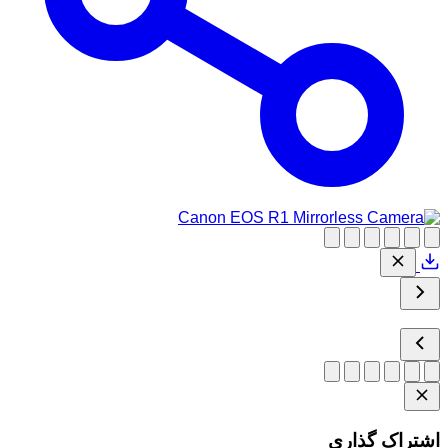
اشتراک گذاری