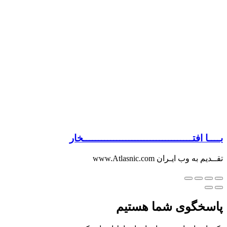
بــــا افتــــــــــــــــــــــــــــــــــــخار
تقــدیم به وب ایـران www.Atlasnic.com
پاسخگوی شما هستیم