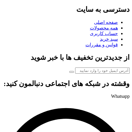
دسترسی به سایت
صفحه اصلی
همه محصولات
حساب کاربری
سبد خرید
قوانین و مقررات
از جدیدترین تخفیف ها با خبر شوید
وقشته در شبکه های اجتماعی دنبالمون کنید:
Whatsapp