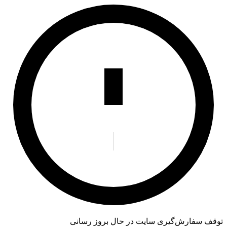
توقف سفارش‌گیری
سایت در حال بروز رسانی