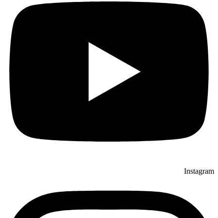
Instagram