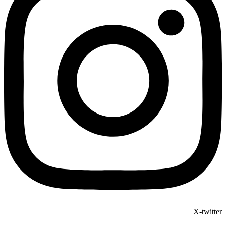
X-twitter