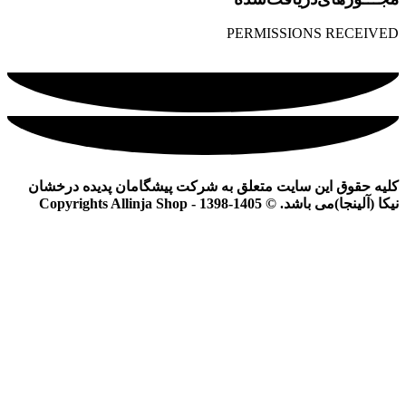
PERMISSIONS RECEIVED
کلیه حقوق این سایت متعلق به شرکت پیشگامان پدیده درخشان
نیکا (آلینجا)می باشد. © Copyrights Allinja Shop - 1398-1405