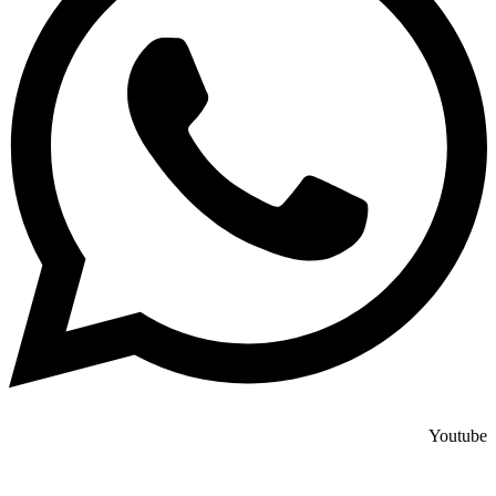
Youtube