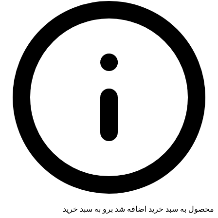
محصول به سبد خرید اضافه شد
برو به سبد خرید