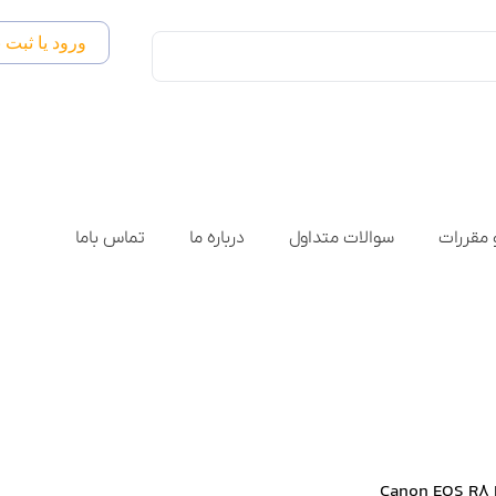
ورود یا ثبت ن
 مقررات
سوالات متداول
درباره ما
تماس باما