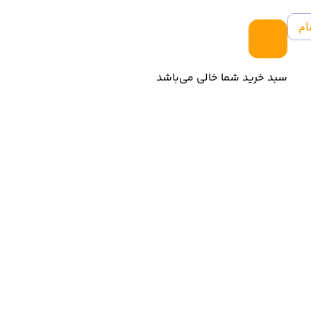
ام
سبد خرید شما خالی می‌باشد