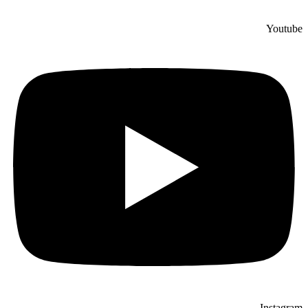
Youtube
Instagram