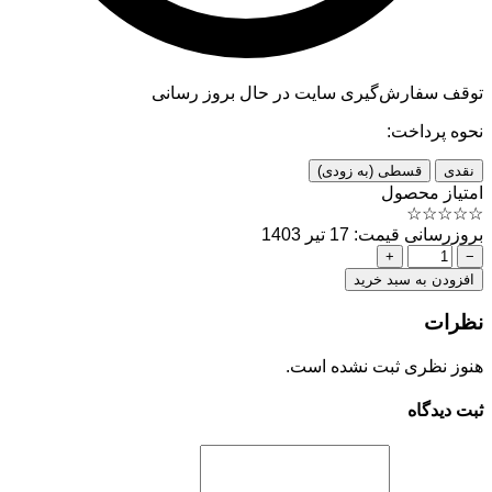
توقف سفارش‌گیری
سایت در حال بروز رسانی
نحوه پرداخت:
نقدی
قسطی (به زودی)
امتیاز محصول
☆
☆
☆
☆
☆
بروزرسانی قیمت: 17 تیر 1403
+
−
افزودن به سبد خرید
نظرات
هنوز نظری ثبت نشده است.
ثبت دیدگاه