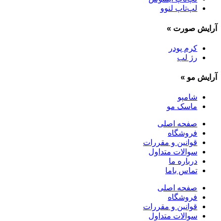
لپ‌تاپ لنوو
آرایش صورت
»
کرم پودر
رژ لب
آرایش مو
»
شامپو
ماسک مو
صفحه اصلی
فروشگاه
قوانین و مقررات
سوالات متداول
درباره ما
تماس باما
صفحه اصلی
فروشگاه
قوانین و مقررات
سوالات متداول