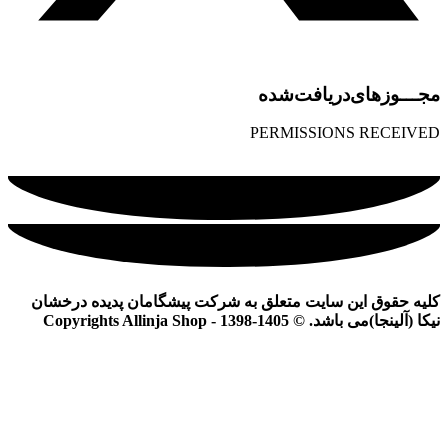
مجـــوز‌های‌دریافت‌شده
PERMISSIONS RECEIVED
کلیه حقوق این سایت متعلق به شرکت پیشگامان پدیده درخشان
نیکا (آلینجا)می باشد. © Copyrights Allinja Shop - 1398-1405