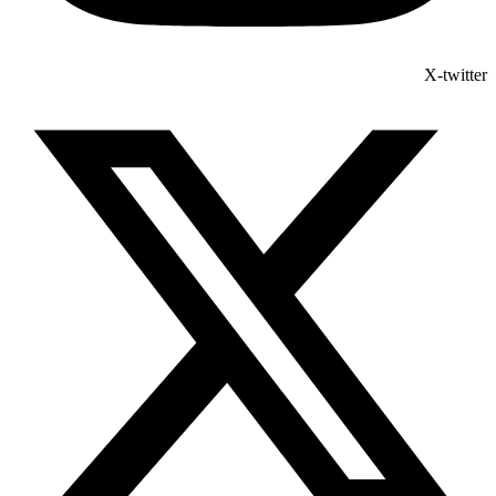
X-twitter