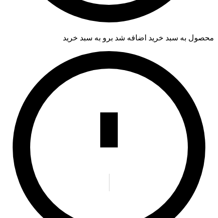
محصول به سبد خرید اضافه شد
برو به سبد خرید