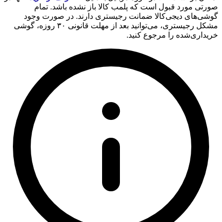
صورتی مورد قبول است که پلمب کالا باز نشده باشد. تمام
گوشی‌های دیجی‌کالا ضمانت رجیستری دارند. در صورت وجود
مشکل رجیستری، می‌توانید بعد از مهلت قانونی ۳۰ روزه، گوشی
خریداری‌شده را مرجوع کنید.