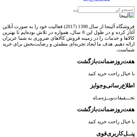
فروشگاه آلینجا از سال 1398 (2017) فعالیت خود را به صورت آنلاین
آغاز کرده و در طول این 8 سال، همواره در تلاش بوده‌ایم تا بهترین
کالاها و خدمات را در زمینه فروش کالاهای ضروری به شما عزیزان
ارائه دهیم. هدف ما ایجاد تجربه‌ای مطمئن و رضایت‌بخش برای خرید
شماست.
هفت‌روز‌ضمانت‌بازگشت
با خیال راحت خرید کنید
اطلاع‌رسانی‌و‌جوایز
تخـــفیفات‌ویــژه‌مـاه
هفت‌روز‌ضمانت‌بازگشت
با خیال راحت خرید کنید
پنــل‌کاربری‌قوی