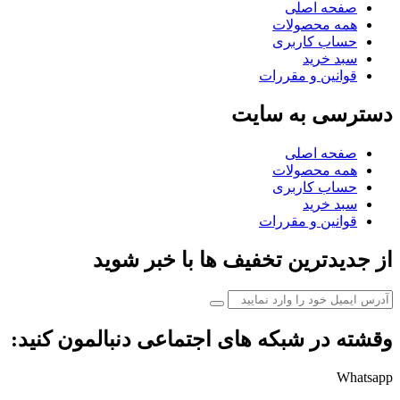
صفحه اصلی
همه محصولات
حساب کاربری
سبد خرید
قوانین و مقررات
دسترسی به سایت
صفحه اصلی
همه محصولات
حساب کاربری
سبد خرید
قوانین و مقررات
از جدیدترین تخفیف ها با خبر شوید
وقشته در شبکه های اجتماعی دنبالمون کنید:
Whatsapp