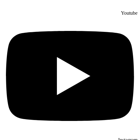
Youtube
Instagram