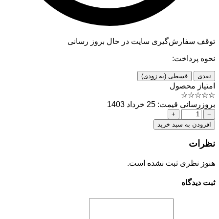
توقف سفارش‌گیری
سایت در حال بروز رسانی
نحوه پرداخت:
نقدی
قسطی (به زودی)
امتیاز محصول
☆
☆
☆
☆
☆
بروزرسانی قیمت: 25 خرداد 1403
+
−
افزودن به سبد خرید
نظرات
هنوز نظری ثبت نشده است.
ثبت دیدگاه