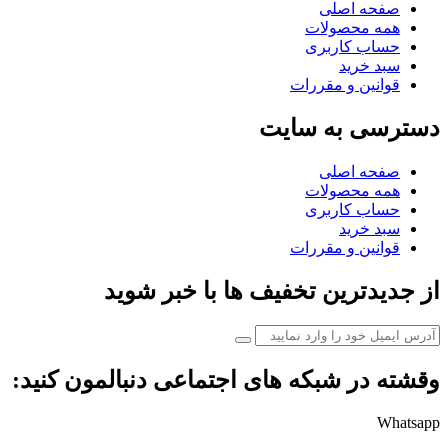
صفحه اصلی
همه محصولات
حساب کاربری
سبد خرید
قوانین و مقررات
دسترسی به سایت
صفحه اصلی
همه محصولات
حساب کاربری
سبد خرید
قوانین و مقررات
از جدیدترین تخفیف ها با خبر شوید
وقشته در شبکه های اجتماعی دنبالمون کنید:
Whatsapp