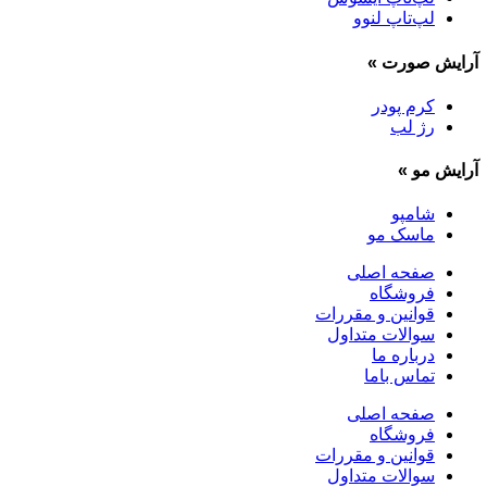
لپ‌تاپ لنوو
آرایش صورت
»
کرم پودر
رژ لب
آرایش مو
»
شامپو
ماسک مو
صفحه اصلی
فروشگاه
قوانین و مقررات
سوالات متداول
درباره ما
تماس باما
صفحه اصلی
فروشگاه
قوانین و مقررات
سوالات متداول