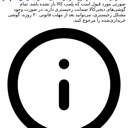
صورتی مورد قبول است که پلمب کالا باز نشده باشد. تمام
گوشی‌های دیجی‌کالا ضمانت رجیستری دارند. در صورت وجود
مشکل رجیستری، می‌توانید بعد از مهلت قانونی ۳۰ روزه، گوشی
خریداری‌شده را مرجوع کنید.