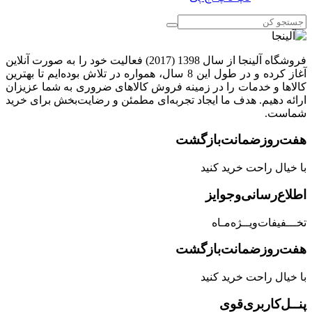
فروشگاه آلینجا از سال 1398 (2017) فعالیت خود را به صورت آنلاین
آغاز کرده و در طول این 8 سال، همواره در تلاش بوده‌ایم تا بهترین
کالاها و خدمات را در زمینه فروش کالاهای ضروری به شما عزیزان
ارائه دهیم. هدف ما ایجاد تجربه‌ای مطمئن و رضایت‌بخش برای خرید
شماست.
هفت‌روز‌ضمانت‌بازگشت
با خیال راحت خرید کنید
اطلاع‌رسانی‌و‌جوایز
تخـــفیفات‌ویــژه‌مـاه
هفت‌روز‌ضمانت‌بازگشت
با خیال راحت خرید کنید
پنــل‌کاربری‌قوی