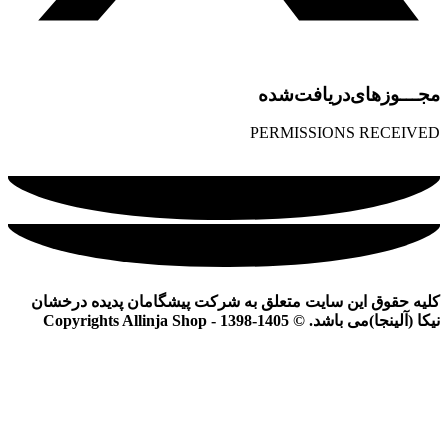
مجـــوز‌های‌دریافت‌شده
PERMISSIONS RECEIVED
کلیه حقوق این سایت متعلق به شرکت پیشگامان پدیده درخشان
نیکا (آلینجا)می باشد. © Copyrights Allinja Shop - 1398-1405