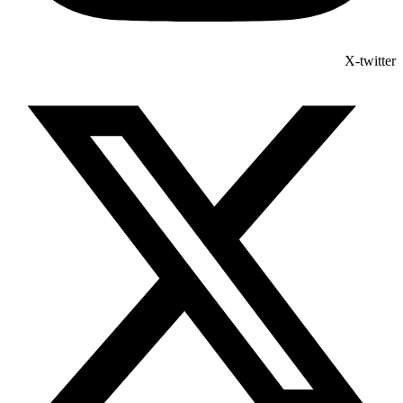
X-twitter