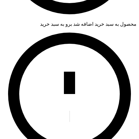
محصول به سبد خرید اضافه شد
برو به سبد خرید